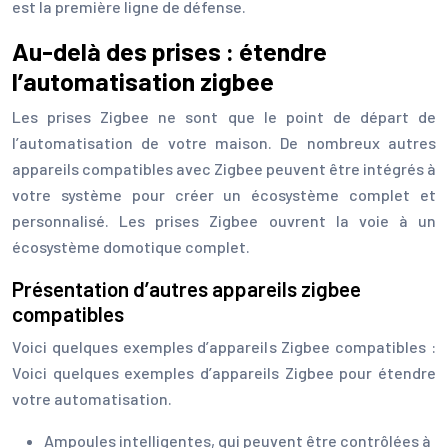
est la première ligne de défense.
Au-delà des prises : étendre
l’automatisation zigbee
Les prises Zigbee ne sont que le point de départ de
l’automatisation de votre maison. De nombreux autres
appareils compatibles avec Zigbee peuvent être intégrés à
votre système pour créer un écosystème complet et
personnalisé. Les prises Zigbee ouvrent la voie à un
écosystème domotique complet.
Présentation d’autres appareils zigbee
compatibles
Voici quelques exemples d’appareils Zigbee compatibles :
Voici quelques exemples d’appareils Zigbee pour étendre
votre automatisation.
Ampoules intelligentes, qui peuvent être contrôlées à