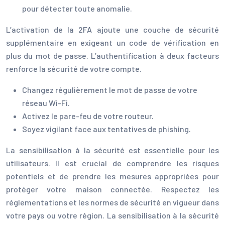
pour détecter toute anomalie.
L’activation de la 2FA ajoute une couche de sécurité
supplémentaire en exigeant un code de vérification en
plus du mot de passe. L’authentification à deux facteurs
renforce la sécurité de votre compte.
Changez régulièrement le mot de passe de votre
réseau Wi-Fi.
Activez le pare-feu de votre routeur.
Soyez vigilant face aux tentatives de phishing.
La sensibilisation à la sécurité est essentielle pour les
utilisateurs. Il est crucial de comprendre les risques
potentiels et de prendre les mesures appropriées pour
protéger votre maison connectée. Respectez les
réglementations et les normes de sécurité en vigueur dans
votre pays ou votre région. La sensibilisation à la sécurité