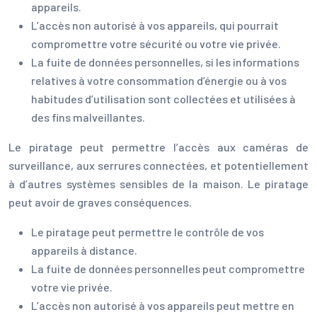
appareils.
L’accès non autorisé à vos appareils, qui pourrait
compromettre votre sécurité ou votre vie privée.
La fuite de données personnelles, si les informations
relatives à votre consommation d’énergie ou à vos
habitudes d’utilisation sont collectées et utilisées à
des fins malveillantes.
Le piratage peut permettre l’accès aux caméras de
surveillance, aux serrures connectées, et potentiellement
à d’autres systèmes sensibles de la maison. Le piratage
peut avoir de graves conséquences.
Le piratage peut permettre le contrôle de vos
appareils à distance.
La fuite de données personnelles peut compromettre
votre vie privée.
L’accès non autorisé à vos appareils peut mettre en