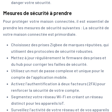
danger votre sécurité.
Mesures de sécurité à prendre
Pour protéger votre maison connectée, il est essentiel de
prendre les mesures de sécurité suivantes : La sécurité de
votre maison connectée est primordiale.
Choisissez des prises Zigbee de marques réputées, qui
utilisent des protocoles de sécurité robustes.
Mettez à jour régulièrement le firmware des prises et
du hub pour corriger les failles de sécurité.
Utilisez un mot de passe complexe et unique pour le
compte de l’application mobile.
Activez l’authentification à deux facteurs (2FA) pour
renforcer la sécurité de votre compte.
Segmentez votre réseau Wi-Fi en créant un réseau
distinct pour les appareils IoT.
Surveillez l’activité de votre réseau et de vos appareils