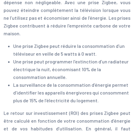
dépense non négligeable. Avec une prise Zigbee, vous
pouvez éteindre complètement la télévision lorsque vous
ne l’utilisez pas et économiser ainsi de l’énergie. Les prises
Zigbee contribuent à réduire l’empreinte carbone de votre
maison.
Une prise Zigbee peut réduire la consommation d’un
téléviseur en veille de 5 watts à 0 watt.
Une prise peut programmer l’extinction d’un radiateur
électrique la nuit, économisant 10% de la
consommation annuelle.
La surveillance de la consommation d’énergie permet
d’identifier les appareils énergivores qui consomment
plus de 15% de l’électricité du logement.
Le retour sur investissement (ROI) des prises Zigbee peut
être calculé en fonction de votre consommation d’énergie
et de vos habitudes d’utilisation. En général, il faut