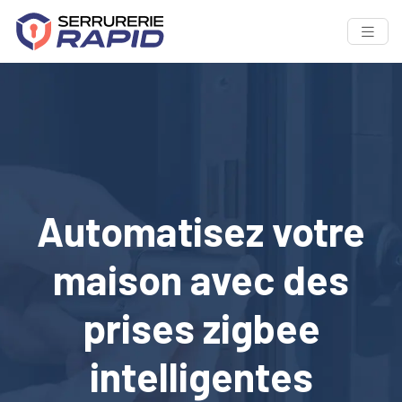
Automatisez votre
maison avec des
prises zigbee
intelligentes