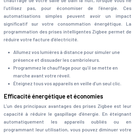
chauffage de votre salle de bain la nuit, lorsque vous ne
l’utilisez pas, pour économiser de l’énergie. Ces
automatisations simples peuvent avoir un impact
significatif sur votre consommation énergétique. La
programmation des prises intelligentes Zigbee permet de
réduire votre facture d’électricité.
Allumez vos lumières à distance pour simuler une
présence et dissuader les cambrioleurs.
Programmez le chauffage pour qu’il se mette en
marche avant votre réveil.
Éteignez tous vos appareils en veille d’un seul clic.
Efficacité énergétique et économies
L’un des principaux avantages des prises Zigbee est leur
capacité à réduire le gaspillage d’énergie. En éteignant
automatiquement les appareils oubliés ou en
programmant leur utilisation, vous pouvez diminuer votre