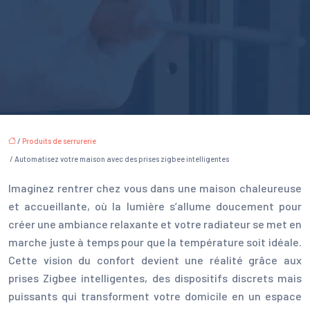
/
Produits de serrurerie
/ Automatisez votre maison avec des prises zigbee intelligentes
Imaginez rentrer chez vous dans une maison chaleureuse
et accueillante, où la lumière s’allume doucement pour
créer une ambiance relaxante et votre radiateur se met en
marche juste à temps pour que la température soit idéale.
Cette vision du confort devient une réalité grâce aux
prises Zigbee intelligentes, des dispositifs discrets mais
puissants qui transforment votre domicile en un espace