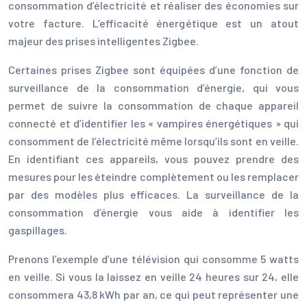
consommation d’électricité et réaliser des économies sur
votre facture. L’efficacité énergétique est un atout
majeur des prises intelligentes Zigbee.
Certaines prises Zigbee sont équipées d’une fonction de
surveillance de la consommation d’énergie, qui vous
permet de suivre la consommation de chaque appareil
connecté et d’identifier les « vampires énergétiques » qui
consomment de l’électricité même lorsqu’ils sont en veille.
En identifiant ces appareils, vous pouvez prendre des
mesures pour les éteindre complètement ou les remplacer
par des modèles plus efficaces. La surveillance de la
consommation d’énergie vous aide à identifier les
gaspillages.
Prenons l’exemple d’une télévision qui consomme 5 watts
en veille. Si vous la laissez en veille 24 heures sur 24, elle
consommera 43,8 kWh par an, ce qui peut représenter une