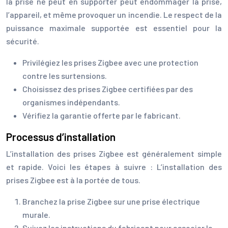
la prise ne peut en supporter peut endommager la prise,
l’appareil, et même provoquer un incendie. Le respect de la
puissance maximale supportée est essentiel pour la
sécurité.
Privilégiez les prises Zigbee avec une protection
contre les surtensions.
Choisissez des prises Zigbee certifiées par des
organismes indépendants.
Vérifiez la garantie offerte par le fabricant.
Processus d’installation
L’installation des prises Zigbee est généralement simple
et rapide. Voici les étapes à suivre : L’installation des
prises Zigbee est à la portée de tous.
Branchez la prise Zigbee sur une prise électrique
murale.
Suivez les instructions du fabricant pour associer la