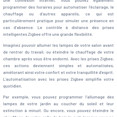
une connexion internet. Vous pouvez également
programmer des horaires pour automatiser l’éclairage, le
chauffage ou d’autres appareils, ce qui est
particulièrement pratique pour simuler une présence en
cas d’absence. Le contrôle à distance des prises
intelligentes Zigbee offre une grande flexibilité.
Imaginez pouvoir allumer les lampes de votre salon avant
de rentrer du travail, ou éteindre le chauffage de votre
chambre après vous être endormi. Avec les prises Zigbee,
ces actions deviennent simples et automatisées,
améliorant ainsi votre confort et votre tranquillité d’esprit.
L’automatisation avec les prises Zigbee simplifie votre
quotidien.
Par exemple, vous pouvez programmer l’allumage des
lampes de votre jardin au coucher du soleil et leur
extinction à minuit. Ou encore, vous pouvez éteindre le