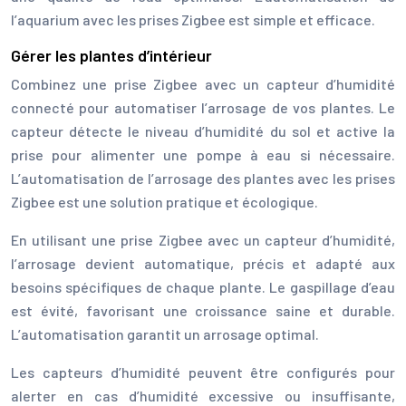
l’aquarium avec les prises Zigbee est simple et efficace.
Gérer les plantes d’intérieur
Combinez une prise Zigbee avec un capteur d’humidité
connecté pour automatiser l’arrosage de vos plantes. Le
capteur détecte le niveau d’humidité du sol et active la
prise pour alimenter une pompe à eau si nécessaire.
L’automatisation de l’arrosage des plantes avec les prises
Zigbee est une solution pratique et écologique.
En utilisant une prise Zigbee avec un capteur d’humidité,
l’arrosage devient automatique, précis et adapté aux
besoins spécifiques de chaque plante. Le gaspillage d’eau
est évité, favorisant une croissance saine et durable.
L’automatisation garantit un arrosage optimal.
Les capteurs d’humidité peuvent être configurés pour
alerter en cas d’humidité excessive ou insuffisante,