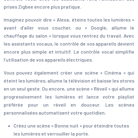
prises Zigbee encore plus pratique.
Imaginez pouvoir dire « Alexa, éteins toutes les lumières »
avant d’aller vous coucher, ou « Google, allume le
chauffage du salon » lorsque vous rentrez du travail. Avec
les assistants vocaux, le contrôle de vos appareils devient
encore plus simple et intuitif. Le contrôle vocal simplifie
l’utilisation de vos appareils électriques.
Vous pouvez également créer une scène « Cinéma » qui
éteint les lumières, allume la télévision et baisse les stores
en un seul geste. Ou encore, une scène « Réveil » qui allume
progressivement les lumières et lance votre playlist
préférée pour un réveil en douceur. Les scènes
personnalisées automatisent votre quotidien.
Créez une scène « Bonne nuit » pour éteindre toutes
les lumières et verrouiller la porte.