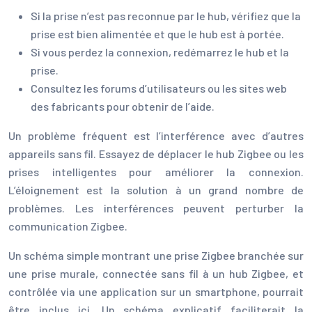
Si la prise n’est pas reconnue par le hub, vérifiez que la
prise est bien alimentée et que le hub est à portée.
Si vous perdez la connexion, redémarrez le hub et la
prise.
Consultez les forums d’utilisateurs ou les sites web
des fabricants pour obtenir de l’aide.
Un problème fréquent est l’interférence avec d’autres
appareils sans fil. Essayez de déplacer le hub Zigbee ou les
prises intelligentes pour améliorer la connexion.
L’éloignement est la solution à un grand nombre de
problèmes. Les interférences peuvent perturber la
communication Zigbee.
Un schéma simple montrant une prise Zigbee branchée sur
une prise murale, connectée sans fil à un hub Zigbee, et
contrôlée via une application sur un smartphone, pourrait
être inclus ici. Un schéma explicatif faciliterait la