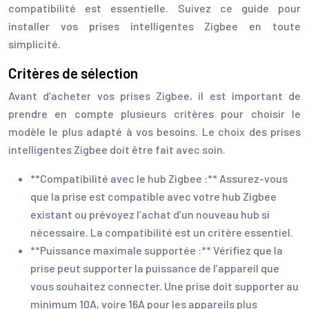
compatibilité est essentielle. Suivez ce guide pour
installer vos prises intelligentes Zigbee en toute
simplicité.
Critères de sélection
Avant d’acheter vos prises Zigbee, il est important de
prendre en compte plusieurs critères pour choisir le
modèle le plus adapté à vos besoins. Le choix des prises
intelligentes Zigbee doit être fait avec soin.
**Compatibilité avec le hub Zigbee :** Assurez-vous
que la prise est compatible avec votre hub Zigbee
existant ou prévoyez l’achat d’un nouveau hub si
nécessaire. La compatibilité est un critère essentiel.
**Puissance maximale supportée :** Vérifiez que la
prise peut supporter la puissance de l’appareil que
vous souhaitez connecter. Une prise doit supporter au
minimum 10A, voire 16A pour les appareils plus