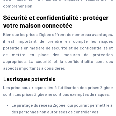
compréhension.
Sécurité et confidentialité : protéger
votre maison connectée
Bien que les prises Zigbee offrent de nombreux avantages,
il est important de prendre en compte les risques
potentiels en matière de sécurité et de confidentialité et
de mettre en place des mesures de protection
appropriées. La sécurité et la confidentialité sont des
aspects importants à considérer.
Les risques potentiels
Les principaux risques liés à l’utilisation des prises Zigbee
sont : Les prises Zigbee ne sont pas exemptes de risques.
Le piratage du réseau Zigbee, qui pourrait permettre à
des personnes non autorisées de contrôler vos