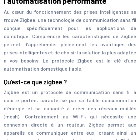
l’automatisation performante
Au cœur du fonctionnement des prises intelligentes se
trouve Zigbee, une technologie de communication sans fil
conçue spécifiquement pour les applications de
domotique. Comprendre les caractéristiques de Zigbee
permet d’appréhender pleinement les avantages des
prises intelligentes et de choisir la solution la plus adaptée
à vos besoins. Le protocole Zigbee est la clé d’une
automatisation domestique fiable.
Qu’est-ce que zigbee ?
Zigbee est un protocole de communication sans fil à
courte portée, caractérisé par sa faible consommation
d’énergie et sa capacité à créer des réseaux maillés
(mesh). Contrairement au Wi-Fi, qui nécessite une
connexion directe à un routeur, Zigbee permet aux
appareils de communiquer entre eux, créant ainsi un