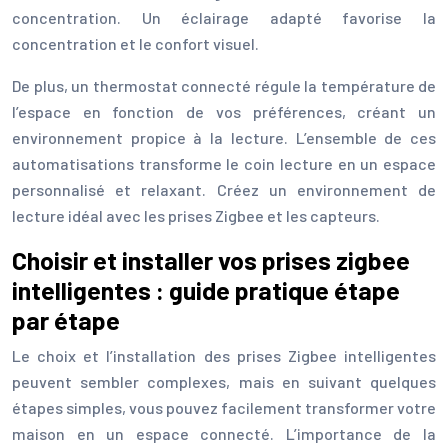
concentration. Un éclairage adapté favorise la
concentration et le confort visuel.
De plus, un thermostat connecté régule la température de
l’espace en fonction de vos préférences, créant un
environnement propice à la lecture. L’ensemble de ces
automatisations transforme le coin lecture en un espace
personnalisé et relaxant. Créez un environnement de
lecture idéal avec les prises Zigbee et les capteurs.
Choisir et installer vos prises zigbee
intelligentes : guide pratique étape
par étape
Le choix et l’installation des prises Zigbee intelligentes
peuvent sembler complexes, mais en suivant quelques
étapes simples, vous pouvez facilement transformer votre
maison en un espace connecté. L’importance de la