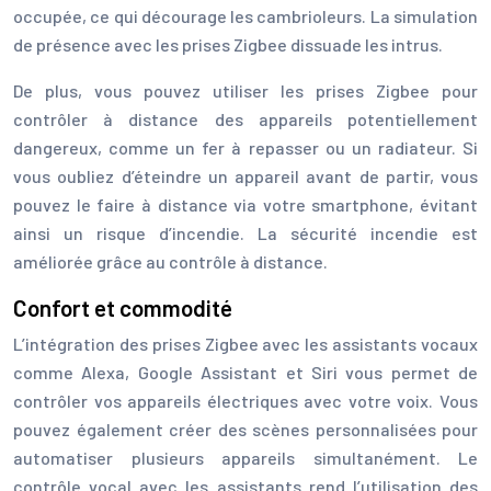
occupée, ce qui décourage les cambrioleurs. La simulation
de présence avec les prises Zigbee dissuade les intrus.
De plus, vous pouvez utiliser les prises Zigbee pour
contrôler à distance des appareils potentiellement
dangereux, comme un fer à repasser ou un radiateur. Si
vous oubliez d’éteindre un appareil avant de partir, vous
pouvez le faire à distance via votre smartphone, évitant
ainsi un risque d’incendie. La sécurité incendie est
améliorée grâce au contrôle à distance.
Confort et commodité
L’intégration des prises Zigbee avec les assistants vocaux
comme Alexa, Google Assistant et Siri vous permet de
contrôler vos appareils électriques avec votre voix. Vous
pouvez également créer des scènes personnalisées pour
automatiser plusieurs appareils simultanément. Le
contrôle vocal avec les assistants rend l’utilisation des