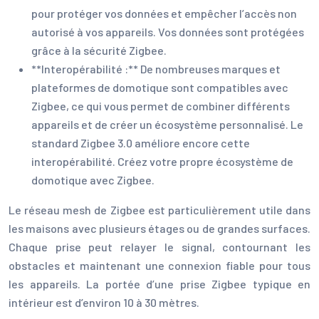
pour protéger vos données et empêcher l’accès non
autorisé à vos appareils. Vos données sont protégées
grâce à la sécurité Zigbee.
**Interopérabilité :** De nombreuses marques et
plateformes de domotique sont compatibles avec
Zigbee, ce qui vous permet de combiner différents
appareils et de créer un écosystème personnalisé. Le
standard Zigbee 3.0 améliore encore cette
interopérabilité. Créez votre propre écosystème de
domotique avec Zigbee.
Le réseau mesh de Zigbee est particulièrement utile dans
les maisons avec plusieurs étages ou de grandes surfaces.
Chaque prise peut relayer le signal, contournant les
obstacles et maintenant une connexion fiable pour tous
les appareils. La portée d’une prise Zigbee typique en
intérieur est d’environ 10 à 30 mètres.