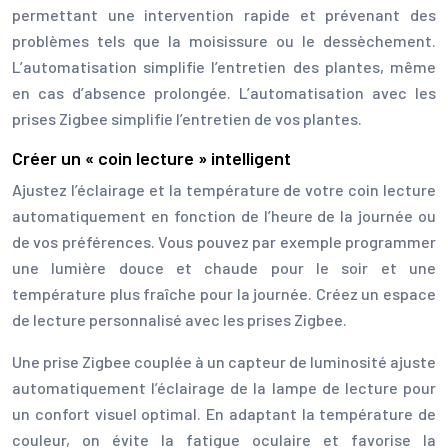
permettant une intervention rapide et prévenant des
problèmes tels que la moisissure ou le dessèchement.
L’automatisation simplifie l’entretien des plantes, même
en cas d’absence prolongée. L’automatisation avec les
prises Zigbee simplifie l’entretien de vos plantes.
Créer un « coin lecture » intelligent
Ajustez l’éclairage et la température de votre coin lecture
automatiquement en fonction de l’heure de la journée ou
de vos préférences. Vous pouvez par exemple programmer
une lumière douce et chaude pour le soir et une
température plus fraîche pour la journée. Créez un espace
de lecture personnalisé avec les prises Zigbee.
Une prise Zigbee couplée à un capteur de luminosité ajuste
automatiquement l’éclairage de la lampe de lecture pour
un confort visuel optimal. En adaptant la température de
couleur, on évite la fatigue oculaire et favorise la