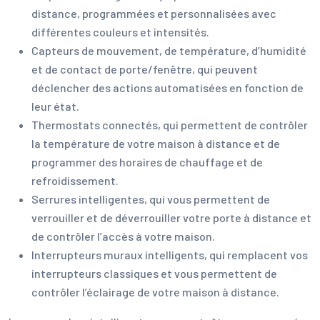
distance, programmées et personnalisées avec
différentes couleurs et intensités.
Capteurs de mouvement, de température, d’humidité
et de contact de porte/fenêtre, qui peuvent
déclencher des actions automatisées en fonction de
leur état.
Thermostats connectés, qui permettent de contrôler
la température de votre maison à distance et de
programmer des horaires de chauffage et de
refroidissement.
Serrures intelligentes, qui vous permettent de
verrouiller et de déverrouiller votre porte à distance et
de contrôler l’accès à votre maison.
Interrupteurs muraux intelligents, qui remplacent vos
interrupteurs classiques et vous permettent de
contrôler l’éclairage de votre maison à distance.