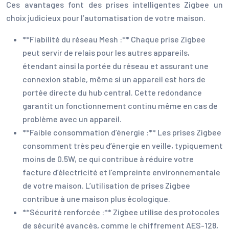
Ces avantages font des prises intelligentes Zigbee un
choix judicieux pour l’automatisation de votre maison.
**Fiabilité du réseau Mesh :** Chaque prise Zigbee
peut servir de relais pour les autres appareils,
étendant ainsi la portée du réseau et assurant une
connexion stable, même si un appareil est hors de
portée directe du hub central. Cette redondance
garantit un fonctionnement continu même en cas de
problème avec un appareil.
**Faible consommation d’énergie :** Les prises Zigbee
consomment très peu d’énergie en veille, typiquement
moins de 0.5W, ce qui contribue à réduire votre
facture d’électricité et l’empreinte environnementale
de votre maison. L’utilisation de prises Zigbee
contribue à une maison plus écologique.
**Sécurité renforcée :** Zigbee utilise des protocoles
de sécurité avancés, comme le chiffrement AES-128,