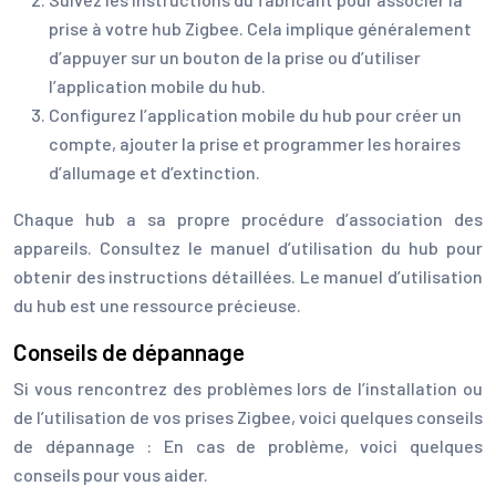
prise à votre hub Zigbee. Cela implique généralement
d’appuyer sur un bouton de la prise ou d’utiliser
l’application mobile du hub.
Configurez l’application mobile du hub pour créer un
compte, ajouter la prise et programmer les horaires
d’allumage et d’extinction.
Chaque hub a sa propre procédure d’association des
appareils. Consultez le manuel d’utilisation du hub pour
obtenir des instructions détaillées. Le manuel d’utilisation
du hub est une ressource précieuse.
Conseils de dépannage
Si vous rencontrez des problèmes lors de l’installation ou
de l’utilisation de vos prises Zigbee, voici quelques conseils
de dépannage : En cas de problème, voici quelques
conseils pour vous aider.