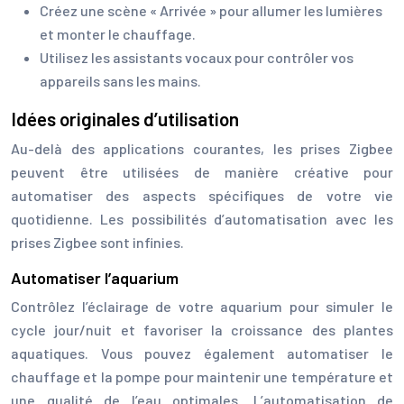
Créez une scène « Arrivée » pour allumer les lumières
et monter le chauffage.
Utilisez les assistants vocaux pour contrôler vos
appareils sans les mains.
Idées originales d’utilisation
Au-delà des applications courantes, les prises Zigbee
peuvent être utilisées de manière créative pour
automatiser des aspects spécifiques de votre vie
quotidienne. Les possibilités d’automatisation avec les
prises Zigbee sont infinies.
Automatiser l’aquarium
Contrôlez l’éclairage de votre aquarium pour simuler le
cycle jour/nuit et favoriser la croissance des plantes
aquatiques. Vous pouvez également automatiser le
chauffage et la pompe pour maintenir une température et
une qualité de l’eau optimales. L’automatisation de