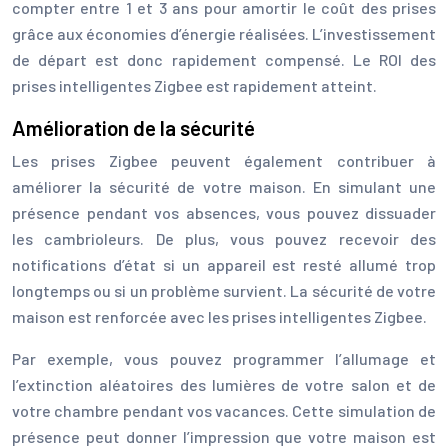
compter entre 1 et 3 ans pour amortir le coût des prises
grâce aux économies d’énergie réalisées. L’investissement
de départ est donc rapidement compensé. Le ROI des
prises intelligentes Zigbee est rapidement atteint.
Amélioration de la sécurité
Les prises Zigbee peuvent également contribuer à
améliorer la sécurité de votre maison. En simulant une
présence pendant vos absences, vous pouvez dissuader
les cambrioleurs. De plus, vous pouvez recevoir des
notifications d’état si un appareil est resté allumé trop
longtemps ou si un problème survient. La sécurité de votre
maison est renforcée avec les prises intelligentes Zigbee.
Par exemple, vous pouvez programmer l’allumage et
l’extinction aléatoires des lumières de votre salon et de
votre chambre pendant vos vacances. Cette simulation de
présence peut donner l’impression que votre maison est