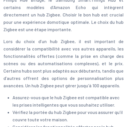
certains modèles d’Amazon Echo qui intègrent
directement un hub Zigbee. Choisir le bon hub est crucial
pour une expérience domotique optimale. Le choix du hub
Zigbee est une étape importante.
Lors du choix d’un hub Zigbee, il est important de
considérer la compatibilité avec vos autres appareils, les
fonctionnalités offertes (comme la prise en charge des
scènes ou des automatisations complexes), et le prix.
Certains hubs sont plus adaptés aux débutants, tandis que
d’autres offrent des options de personnalisation plus
avancées. Un hub Zigbee peut gérer jusqu’à 100 appareils.
Assurez-vous que le hub Zigbee est compatible avec
les prises intelligentes que vous souhaitez utiliser.
Vérifiez la portée du hub Zigbee pour vous assurer qu’il
couvre toute votre maison.
Considérez les fonctionnalités offertes par le hub