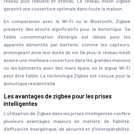
réseau plus robuste et étendu. Le réseau mesh Zigbee
garantit une couverture optimale dans toute la maison.
En comparaison avec le Wi-Fi ou le Bluetooth, Zigbee
présente des atouts significatifs pour la domotique. Sa
faible consommation d’énergie est idéale pour les
appareils alimentés par batterie, comme les capteurs,
prolongeant ainsi leur durée de vie. De plus, le réseau mesh
assure une meilleure couverture dans les grandes maisons
ou les bâtiments avec des murs épais, où le signal Wi-Fi
peut être faible. La technologie Zigbee est conçue pour la
domotique résidentielle.
Les avantages de zigbee pour les prises
intelligentes
L’utilisation de Zigbee dans les prises intelligentes confère
plusieurs avantages majeurs en matière de fiabilité,
d’efficacité énergétique, de sécurité et d’interopérabilité.