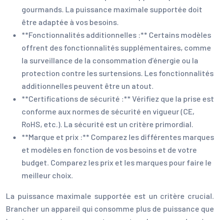
gourmands. La puissance maximale supportée doit
être adaptée à vos besoins.
**Fonctionnalités additionnelles :** Certains modèles
offrent des fonctionnalités supplémentaires, comme
la surveillance de la consommation d’énergie ou la
protection contre les surtensions. Les fonctionnalités
additionnelles peuvent être un atout.
**Certifications de sécurité :** Vérifiez que la prise est
conforme aux normes de sécurité en vigueur (CE,
RoHS, etc.). La sécurité est un critère primordial.
**Marque et prix :** Comparez les différentes marques
et modèles en fonction de vos besoins et de votre
budget. Comparez les prix et les marques pour faire le
meilleur choix.
La puissance maximale supportée est un critère crucial.
Brancher un appareil qui consomme plus de puissance que