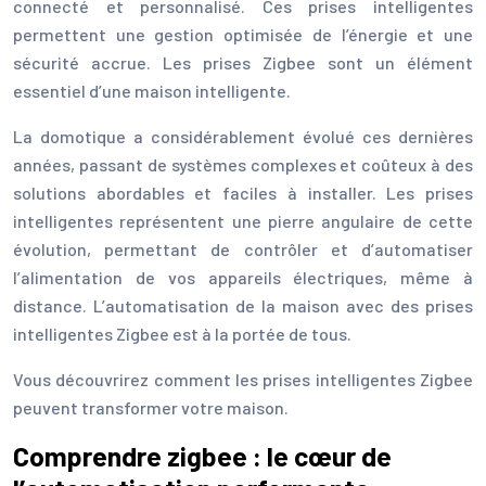
connecté et personnalisé. Ces prises intelligentes
permettent une gestion optimisée de l’énergie et une
sécurité accrue. Les prises Zigbee sont un élément
essentiel d’une maison intelligente.
La domotique a considérablement évolué ces dernières
années, passant de systèmes complexes et coûteux à des
solutions abordables et faciles à installer. Les prises
intelligentes représentent une pierre angulaire de cette
évolution, permettant de contrôler et d’automatiser
l’alimentation de vos appareils électriques, même à
distance. L’automatisation de la maison avec des prises
intelligentes Zigbee est à la portée de tous.
Vous découvrirez comment les prises intelligentes Zigbee
peuvent transformer votre maison.
Comprendre zigbee : le cœur de