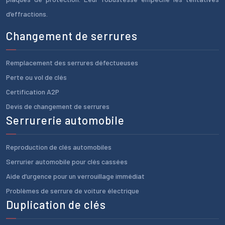
d’effractions.
Changement de serrures
Remplacement des serrures défectueuses
Perte ou vol de clés
Certification A2P
Devis de changement de serrures
Serrurerie automobile
Reproduction de clés automobiles
Serrurier automobile pour clés cassées
Aide d’urgence pour un verrouillage immédiat
Problèmes de serrure de voiture électrique
Duplication de clés