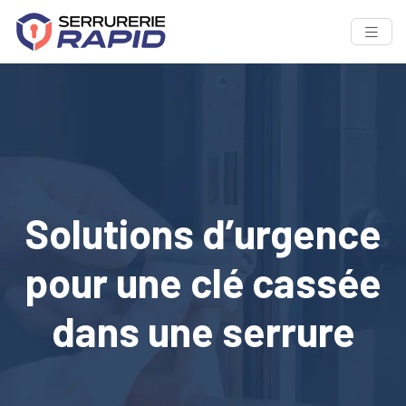
Solutions d’urgence
pour une clé cassée
dans une serrure