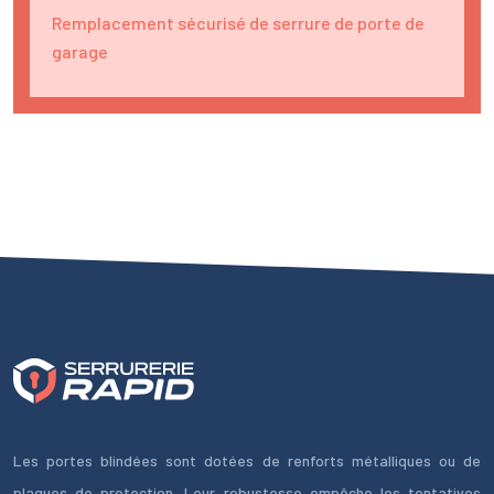
Remplacement sécurisé de serrure de porte de
garage
Les portes blindées sont dotées de renforts métalliques ou de
plaques de protection. Leur robustesse empêche les tentatives