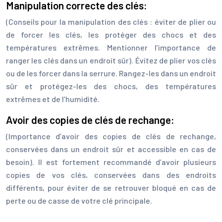
Manipulation correcte des clés:
(Conseils pour la manipulation des clés : éviter de plier ou
de forcer les clés, les protéger des chocs et des
températures extrêmes. Mentionner l’importance de
ranger les clés dans un endroit sûr). Évitez de plier vos clés
ou de les forcer dans la serrure. Rangez-les dans un endroit
sûr et protégez-les des chocs, des températures
extrêmes et de l’humidité.
Avoir des copies de clés de rechange:
(Importance d’avoir des copies de clés de rechange,
conservées dans un endroit sûr et accessible en cas de
besoin). Il est fortement recommandé d’avoir plusieurs
copies de vos clés, conservées dans des endroits
différents, pour éviter de se retrouver bloqué en cas de
perte ou de casse de votre clé principale.
…