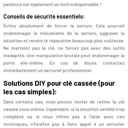
patience est également un outil indispensable !
Conseils de sécurité essentiels:
Évitez absolument de forcer la serrure. Cela pourrait
endommager le mécanisme de la serrure, aggraver la
situation et rendre la réparation beaucoup plus coûteuse.
Ne martelez pas la clé, ne forcez pas avec des outils
inadaptés. Une manipulation brutale peut endommager la
porte elle-même. En cas de doute, contactez
immédiatement un serrurier professionnel.
Solutions DIY pour clé cassée (pour
les cas simples):
Dans certains cas, vous pouvez tenter de retirer la clé
cassée vous-même. Cependant, si la situation semble trop
complexe ou si vous n’êtes pas à l’aise avec ces
techniques, n’hésitez pas à faire appel à un serrurier