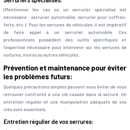
(Mentionner les cas où un serrurier spécialisé est
nécessaire : serrurier automobile, serrurier pour coffres-
forts, etc.). Pour les serrures de véhicules, il est impératif
de faire appel à un serrurier automobile. Ces
professionnels possèdent des outils spécifiques et
l’expertise nécessaire pour intervenir sur les serrures de
voitures, motos ou autres véhicules.
Prévention et maintenance pour éviter
les problèmes futurs:
Quelques précautions simples peuvent vous éviter de vous
retrouver confronté à une clé cassée dans la serrure. Un
entretien régulier et une manipulation adéquate de vos
clés sont essentiels.
Entretien régulier de vos serrures: