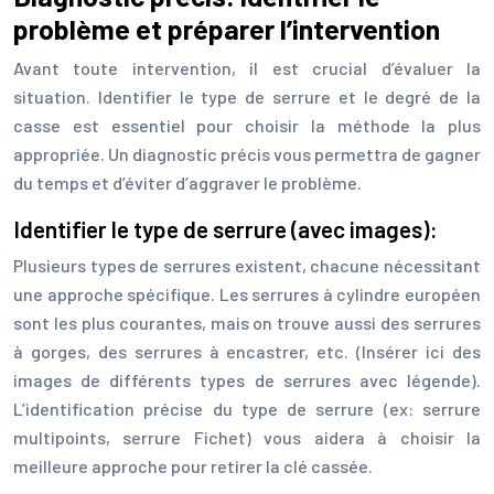
problème et préparer l’intervention
Avant toute intervention, il est crucial d’évaluer la
situation. Identifier le type de serrure et le degré de la
casse est essentiel pour choisir la méthode la plus
appropriée. Un diagnostic précis vous permettra de gagner
du temps et d’éviter d’aggraver le problème.
Identifier le type de serrure (avec images):
Plusieurs types de serrures existent, chacune nécessitant
une approche spécifique. Les serrures à cylindre européen
sont les plus courantes, mais on trouve aussi des serrures
à gorges, des serrures à encastrer, etc. (Insérer ici des
images de différents types de serrures avec légende).
L’identification précise du type de serrure (ex: serrure
multipoints, serrure Fichet) vous aidera à choisir la
meilleure approche pour retirer la clé cassée.