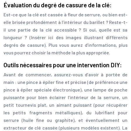
Évaluation du degré de cassure de la clé:
Est-ce que la clé est cassée à fleur de serrure, ou bien est-
elle brisée profondément à l’intérieur du barillet ? Reste-t-
il une partie de la clé accessible ? Si oui, quelle est sa
longueur ? (Insérer ici des images illustrant différents
degrés de cassure). Plus vous aurez d’informations, plus
vous pourrez choisir la méthode la plus appropriée.
Outils nécessaires pour une intervention DIY:
Avant de commencer, assurez-vous d’avoir à portée de
main : une pince à épiler fine et précise (de préférence une
pince à épiler spéciale électronique), une lampe de poche
puissante pour bien éclairer l’intérieur de la serrure, un
petit tournevis plat, un aimant puissant (pour récupérer
les petits fragments métalliques), du lubrifiant pour
serrure (huile fine ou graphite), et éventuellement un
extracteur de clé cassée (plusieurs modèles existent). La