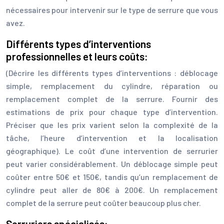
nécessaires pour intervenir sur le type de serrure que vous
avez.
Différents types d’interventions
professionnelles et leurs coûts:
(Décrire les différents types d’interventions : déblocage
simple, remplacement du cylindre, réparation ou
remplacement complet de la serrure. Fournir des
estimations de prix pour chaque type d’intervention.
Préciser que les prix varient selon la complexité de la
tâche, l’heure d’intervention et la localisation
géographique). Le coût d’une intervention de serrurier
peut varier considérablement. Un déblocage simple peut
coûter entre 50€ et 150€, tandis qu’un remplacement de
cylindre peut aller de 80€ à 200€. Un remplacement
complet de la serrure peut coûter beaucoup plus cher.
Serruriers spécialisés: