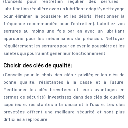
(Conseils pour l’entretien régulier des serrures :
lubrification régulière avec un lubrifiant adapté, nettoyage
pour éliminer la poussière et les débris. Mentionner la
fréquence recommandée pour l’entretien). Lubrifiez vos
serrures au moins une fois par an avec un lubrifiant
approprié pour les mécanismes de précision. Nettoyez
régulièrement les serrures pour enlever la poussière et les
saletés qui pourraient gêner leur fonctionnement.
Choisir des clés de qualité:
(Conseils pour le choix des clés : privilégier les clés de
bonne qualité, résistantes à la casse et à l’usure.
Mentionner les clés brevetées et leurs avantages en
termes de sécurité). Investissez dans des clés de qualité
supérieure, résistantes à la casse et à l’usure. Les clés
brevetées offrent une meilleure sécurité et sont plus
difficiles à reproduire.