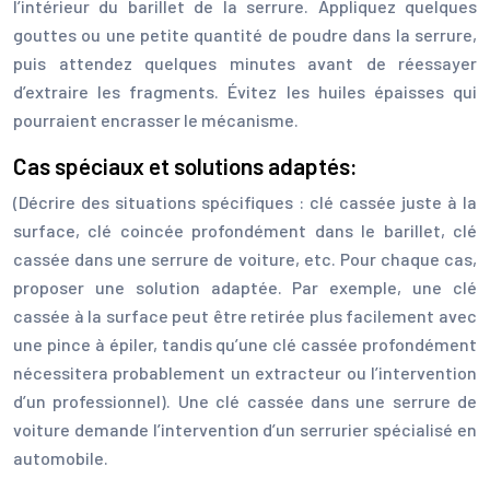
l’intérieur du barillet de la serrure. Appliquez quelques
gouttes ou une petite quantité de poudre dans la serrure,
puis attendez quelques minutes avant de réessayer
d’extraire les fragments. Évitez les huiles épaisses qui
pourraient encrasser le mécanisme.
Cas spéciaux et solutions adaptés:
(Décrire des situations spécifiques : clé cassée juste à la
surface, clé coincée profondément dans le barillet, clé
cassée dans une serrure de voiture, etc. Pour chaque cas,
proposer une solution adaptée. Par exemple, une clé
cassée à la surface peut être retirée plus facilement avec
une pince à épiler, tandis qu’une clé cassée profondément
nécessitera probablement un extracteur ou l’intervention
d’un professionnel). Une clé cassée dans une serrure de
voiture demande l’intervention d’un serrurier spécialisé en
automobile.