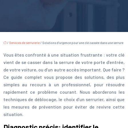
/
Services de serrurerie
/ Solutions d’urgence pour une clé cassée dans une serrure
Vous êtes confronté à une situation frustrante : votre clé
vient de se casser dans la serrure de votre porte d’entrée,
de votre voiture, ou d’un autre accès important. Que faire ?
Ce guide complet vous propose des solutions, des plus
simples au recours à un professionnel, pour résoudre
rapidement ce problème courant. Nous aborderons les
techniques de déblocage, le choix d’un serrurier, ainsi que
les mesures de prévention pour éviter de revivre cette
situation.
Diagnostic précis: identifier le