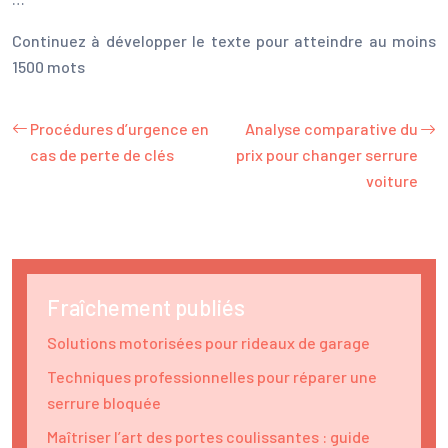
Continuez à développer le texte pour atteindre au moins
1500 mots
Procédures d’urgence en
Analyse comparative du
cas de perte de clés
prix pour changer serrure
voiture
Fraîchement publiés
Solutions motorisées pour rideaux de garage
Techniques professionnelles pour réparer une
serrure bloquée
Maîtriser l’art des portes coulissantes : guide