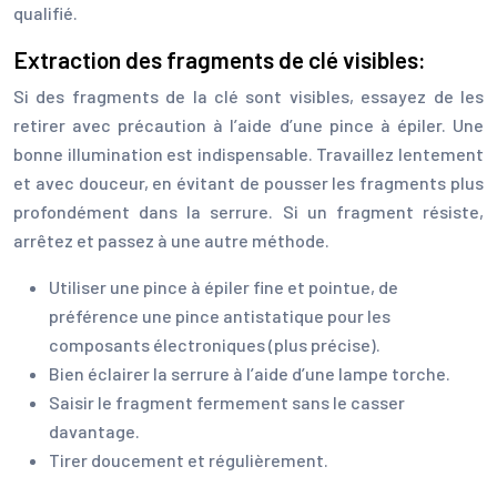
qualifié.
Extraction des fragments de clé visibles:
Si des fragments de la clé sont visibles, essayez de les
retirer avec précaution à l’aide d’une pince à épiler. Une
bonne illumination est indispensable. Travaillez lentement
et avec douceur, en évitant de pousser les fragments plus
profondément dans la serrure. Si un fragment résiste,
arrêtez et passez à une autre méthode.
Utiliser une pince à épiler fine et pointue, de
préférence une pince antistatique pour les
composants électroniques (plus précise).
Bien éclairer la serrure à l’aide d’une lampe torche.
Saisir le fragment fermement sans le casser
davantage.
Tirer doucement et régulièrement.