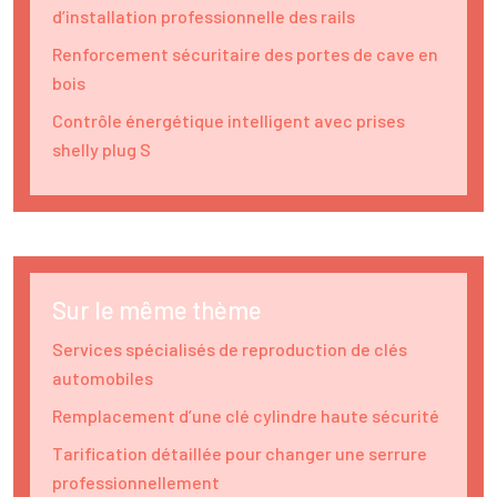
d’installation professionnelle des rails
Renforcement sécuritaire des portes de cave en
bois
Contrôle énergétique intelligent avec prises
shelly plug S
Sur le même thème
Services spécialisés de reproduction de clés
automobiles
Remplacement d’une clé cylindre haute sécurité
Tarification détaillée pour changer une serrure
professionnellement