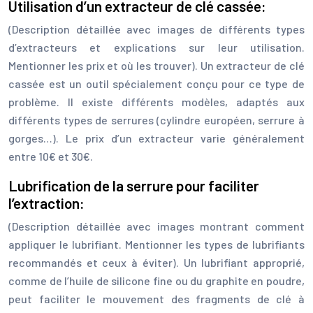
Utilisation d’un extracteur de clé cassée:
(Description détaillée avec images de différents types
d’extracteurs et explications sur leur utilisation.
Mentionner les prix et où les trouver). Un extracteur de clé
cassée est un outil spécialement conçu pour ce type de
problème. Il existe différents modèles, adaptés aux
différents types de serrures (cylindre européen, serrure à
gorges…). Le prix d’un extracteur varie généralement
entre 10€ et 30€.
Lubrification de la serrure pour faciliter
l’extraction:
(Description détaillée avec images montrant comment
appliquer le lubrifiant. Mentionner les types de lubrifiants
recommandés et ceux à éviter). Un lubrifiant approprié,
comme de l’huile de silicone fine ou du graphite en poudre,
peut faciliter le mouvement des fragments de clé à