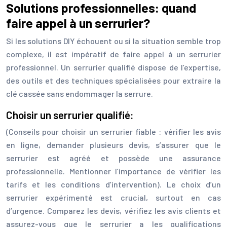
Solutions professionnelles: quand
faire appel à un serrurier?
Si les solutions DIY échouent ou si la situation semble trop
complexe, il est impératif de faire appel à un serrurier
professionnel. Un serrurier qualifié dispose de l’expertise,
des outils et des techniques spécialisées pour extraire la
clé cassée sans endommager la serrure.
Choisir un serrurier qualifié:
(Conseils pour choisir un serrurier fiable : vérifier les avis
en ligne, demander plusieurs devis, s’assurer que le
serrurier est agréé et possède une assurance
professionnelle. Mentionner l’importance de vérifier les
tarifs et les conditions d’intervention). Le choix d’un
serrurier expérimenté est crucial, surtout en cas
d’urgence. Comparez les devis, vérifiez les avis clients et
assurez-vous que le serrurier a les qualifications