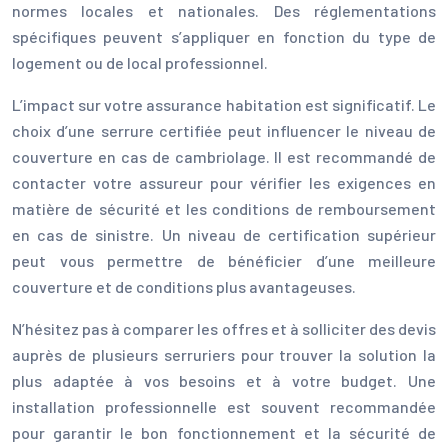
normes locales et nationales. Des réglementations
spécifiques peuvent s’appliquer en fonction du type de
logement ou de local professionnel.
L’impact sur votre assurance habitation est significatif. Le
choix d’une serrure certifiée peut influencer le niveau de
couverture en cas de cambriolage. Il est recommandé de
contacter votre assureur pour vérifier les exigences en
matière de sécurité et les conditions de remboursement
en cas de sinistre. Un niveau de certification supérieur
peut vous permettre de bénéficier d’une meilleure
couverture et de conditions plus avantageuses.
N’hésitez pas à comparer les offres et à solliciter des devis
auprès de plusieurs serruriers pour trouver la solution la
plus adaptée à vos besoins et à votre budget. Une
installation professionnelle est souvent recommandée
pour garantir le bon fonctionnement et la sécurité de