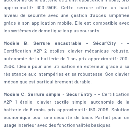
approximatif: 300-350€. Cette serrure offre un haut
niveau de sécurité avec une gestion d’accès simplifiée
grâce à son application mobile. Elle est compatible avec
les systèmes de domotique les plus courants.
Modèle B: Serrure encastrable « Sécur’City »
–
Certification A2P 2 étoiles, clavier mécanique robuste,
autonomie de la batterie de 1 an, prix approximatif: 200-
250€. Idéale pour une utilisation en extérieur grâce à sa
résistance aux intempéries et sa robustesse. Son clavier
mécanique est particulièrement durable.
Modèle C: Serrure simple « Sécur’Entry »
– Certification
A2P 1 étoile, clavier tactile simple, autonomie de la
batterie de 6 mois, prix approximatif: 150-200€. Solution
économique pour une sécurité de base. Parfait pour un
usage intérieur avec des fonctionnalités basiques.