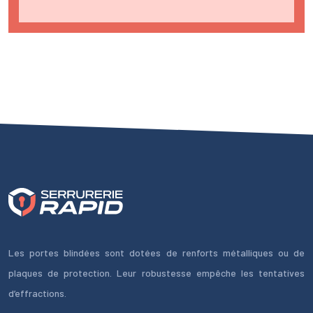
Les portes blindées sont dotées de renforts métalliques ou de
plaques de protection. Leur robustesse empêche les tentatives
d’effractions.