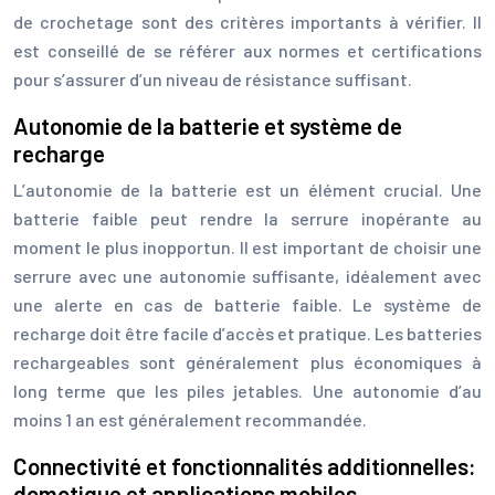
de crochetage sont des critères importants à vérifier. Il
est conseillé de se référer aux normes et certifications
pour s’assurer d’un niveau de résistance suffisant.
Autonomie de la batterie et système de
recharge
L’autonomie de la batterie est un élément crucial. Une
batterie faible peut rendre la serrure inopérante au
moment le plus inopportun. Il est important de choisir une
serrure avec une autonomie suffisante, idéalement avec
une alerte en cas de batterie faible. Le système de
recharge doit être facile d’accès et pratique. Les batteries
rechargeables sont généralement plus économiques à
long terme que les piles jetables. Une autonomie d’au
moins 1 an est généralement recommandée.
Connectivité et fonctionnalités additionnelles:
domotique et applications mobiles