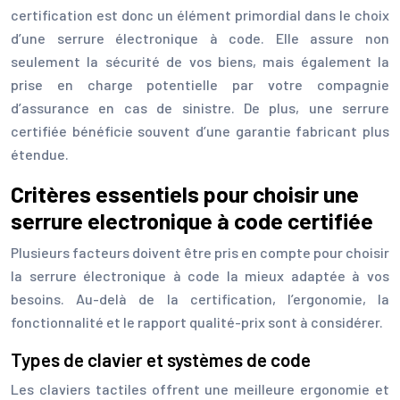
certification est donc un élément primordial dans le choix
d’une serrure électronique à code. Elle assure non
seulement la sécurité de vos biens, mais également la
prise en charge potentielle par votre compagnie
d’assurance en cas de sinistre. De plus, une serrure
certifiée bénéficie souvent d’une garantie fabricant plus
étendue.
Critères essentiels pour choisir une
serrure electronique à code certifiée
Plusieurs facteurs doivent être pris en compte pour choisir
la serrure électronique à code la mieux adaptée à vos
besoins. Au-delà de la certification, l’ergonomie, la
fonctionnalité et le rapport qualité-prix sont à considérer.
Types de clavier et systèmes de code
Les claviers tactiles offrent une meilleure ergonomie et