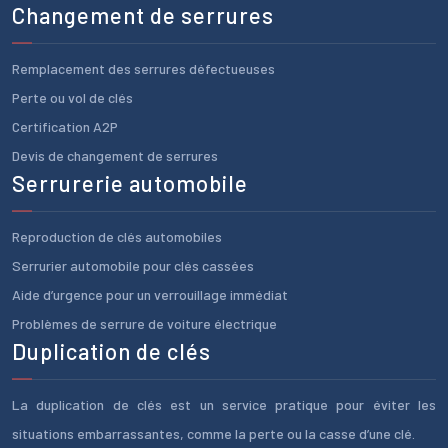
Changement de serrures
Remplacement des serrures défectueuses
Perte ou vol de clés
Certification A2P
Devis de changement de serrures
Serrurerie automobile
Reproduction de clés automobiles
Serrurier automobile pour clés cassées
Aide d’urgence pour un verrouillage immédiat
Problèmes de serrure de voiture électrique
Duplication de clés
La duplication de clés est un service pratique pour éviter les
situations embarrassantes, comme la perte ou la casse d’une clé.