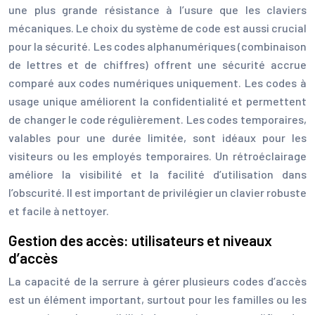
une plus grande résistance à l’usure que les claviers
mécaniques. Le choix du système de code est aussi crucial
pour la sécurité. Les codes alphanumériques (combinaison
de lettres et de chiffres) offrent une sécurité accrue
comparé aux codes numériques uniquement. Les codes à
usage unique améliorent la confidentialité et permettent
de changer le code régulièrement. Les codes temporaires,
valables pour une durée limitée, sont idéaux pour les
visiteurs ou les employés temporaires. Un rétroéclairage
améliore la visibilité et la facilité d’utilisation dans
l’obscurité. Il est important de privilégier un clavier robuste
et facile à nettoyer.
Gestion des accès: utilisateurs et niveaux
d’accès
La capacité de la serrure à gérer plusieurs codes d’accès
est un élément important, surtout pour les familles ou les