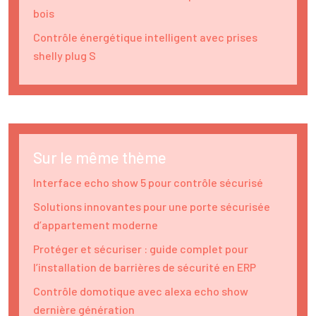
bois
Contrôle énergétique intelligent avec prises
shelly plug S
Sur le même thème
Interface echo show 5 pour contrôle sécurisé
Solutions innovantes pour une porte sécurisée
d’appartement moderne
Protéger et sécuriser : guide complet pour
l’installation de barrières de sécurité en ERP
Contrôle domotique avec alexa echo show
dernière génération