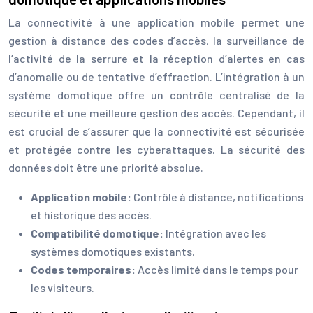
La connectivité à une application mobile permet une
gestion à distance des codes d’accès, la surveillance de
l’activité de la serrure et la réception d’alertes en cas
d’anomalie ou de tentative d’effraction. L’intégration à un
système domotique offre un contrôle centralisé de la
sécurité et une meilleure gestion des accès. Cependant, il
est crucial de s’assurer que la connectivité est sécurisée
et protégée contre les cyberattaques. La sécurité des
données doit être une priorité absolue.
Application mobile:
Contrôle à distance, notifications
et historique des accès.
Compatibilité domotique:
Intégration avec les
systèmes domotiques existants.
Codes temporaires:
Accès limité dans le temps pour
les visiteurs.