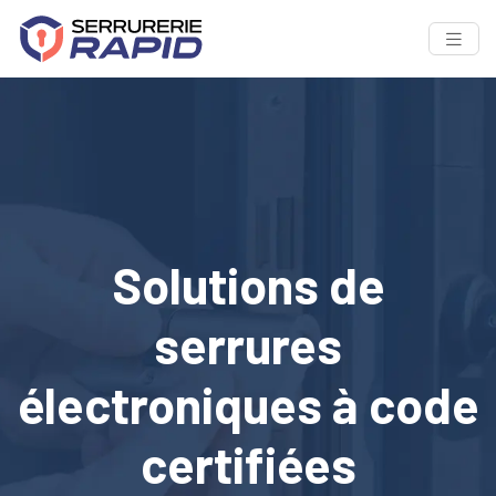
Solutions de
serrures
électroniques à code
certifiées