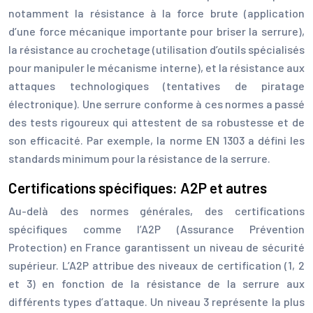
notamment la résistance à la force brute (application
d’une force mécanique importante pour briser la serrure),
la résistance au crochetage (utilisation d’outils spécialisés
pour manipuler le mécanisme interne), et la résistance aux
attaques technologiques (tentatives de piratage
électronique). Une serrure conforme à ces normes a passé
des tests rigoureux qui attestent de sa robustesse et de
son efficacité. Par exemple, la norme EN 1303 a défini les
standards minimum pour la résistance de la serrure.
Certifications spécifiques: A2P et autres
Au-delà des normes générales, des certifications
spécifiques comme l’A2P (Assurance Prévention
Protection) en France garantissent un niveau de sécurité
supérieur. L’A2P attribue des niveaux de certification (1, 2
et 3) en fonction de la résistance de la serrure aux
différents types d’attaque. Un niveau 3 représente la plus