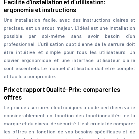
Facilité d’installation et d’utilisation:
ergonomie et instructions
Une installation facile, avec des instructions claires et
précises, est un atout majeur. L’idéal est une installation
possible par soi-même sans avoir besoin d’un
professionnel. L’utilisation quotidienne de la serrure doit
être intuitive et simple pour tous les utilisateurs. Un
clavier ergonomique et une interface utilisateur claire
sont essentiels. Le manuel d’utilisation doit être complet
et facile à comprendre.
Prix et rapport Qualité-Prix: comparer les
offres
Le prix des serrures électroniques à code certifiées varie
considérablement en fonction des fonctionnalités, de la
marque et du niveau de sécurité. Il est crucial de comparer
les offres en fonction de vos besoins spécifiques et de