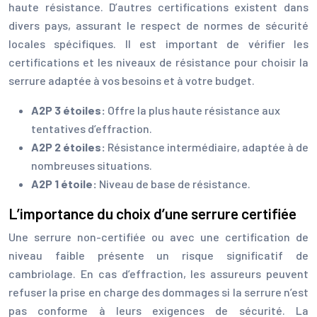
haute résistance. D’autres certifications existent dans
divers pays, assurant le respect de normes de sécurité
locales spécifiques. Il est important de vérifier les
certifications et les niveaux de résistance pour choisir la
serrure adaptée à vos besoins et à votre budget.
A2P 3 étoiles:
Offre la plus haute résistance aux
tentatives d’effraction.
A2P 2 étoiles:
Résistance intermédiaire, adaptée à de
nombreuses situations.
A2P 1 étoile:
Niveau de base de résistance.
L’importance du choix d’une serrure certifiée
Une serrure non-certifiée ou avec une certification de
niveau faible présente un risque significatif de
cambriolage. En cas d’effraction, les assureurs peuvent
refuser la prise en charge des dommages si la serrure n’est
pas conforme à leurs exigences de sécurité. La