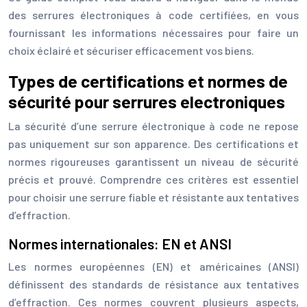
des serrures électroniques à code certifiées, en vous
fournissant les informations nécessaires pour faire un
choix éclairé et sécuriser efficacement vos biens.
Types de certifications et normes de
sécurité pour serrures electroniques
La sécurité d’une serrure électronique à code ne repose
pas uniquement sur son apparence. Des certifications et
normes rigoureuses garantissent un niveau de sécurité
précis et prouvé. Comprendre ces critères est essentiel
pour choisir une serrure fiable et résistante aux tentatives
d’effraction.
Normes internationales: EN et ANSI
Les normes européennes (EN) et américaines (ANSI)
définissent des standards de résistance aux tentatives
d’effraction. Ces normes couvrent plusieurs aspects,