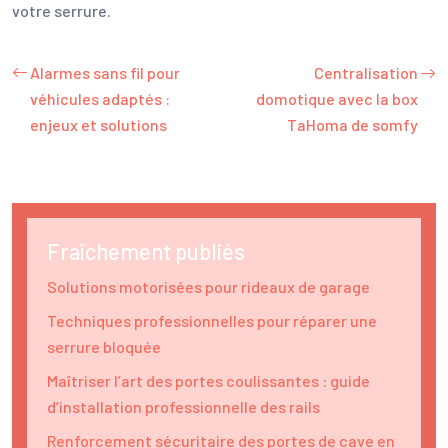
votre serrure.
Alarmes sans fil pour
Centralisation
véhicules adaptés :
domotique avec la box
enjeux et solutions
TaHoma de somfy
Fraîchement publiés
Solutions motorisées pour rideaux de garage
Techniques professionnelles pour réparer une
serrure bloquée
Maîtriser l’art des portes coulissantes : guide
d’installation professionnelle des rails
Renforcement sécuritaire des portes de cave en