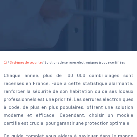
/
Systèmes de sécurité
/ Solutions de serrures électroniques à code certifiées
Chaque année, plus de 100 000 cambriolages sont
recensés en France. Face à cette statistique alarmante,
renforcer la sécurité de son habitation ou de ses locaux
professionnels est une priorité. Les serrures électroniques
à code, de plus en plus populaires, offrent une solution
moderne et efficace. Cependant, choisir un modèle
certifié est crucial pour garantir une protection optimale.
Ce guide complet vous aidera à naviguer dans le monde