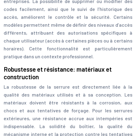
entreprises. La possibilité de supprimer ou modifier des
codes facilement, ainsi que le suivi de l’historique des
accès, améliorent le contrôle et la sécurité. Certains
modèles permettent même de définir des niveaux d’accès
différents, attribuant des autorisations spécifiques à
chaque utilisateur (accès à certaines pièces ou à certains
horaires). Cette fonctionnalité est particulièrement
pratique dans un contexte professionnel.
Robustesse et résistance: matériaux et
construction
La robustesse de la serrure est directement liée à la
qualité des matériaux utilisés et à sa conception. Les
matériaux doivent être résistants à la corrosion, aux
chocs et aux tentatives de forçage. Pour les serrures
extérieures, une résistance accrue aux intempéries est
indispensable. La solidité du boîtier, la qualité du
mécanisme interne et la protection contre les tentatives