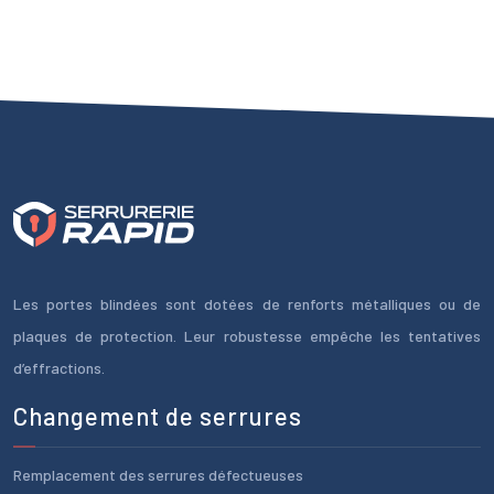
Les portes blindées sont dotées de renforts métalliques ou de
plaques de protection. Leur robustesse empêche les tentatives
d’effractions.
Changement de serrures
Remplacement des serrures défectueuses