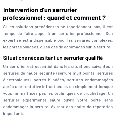
Intervention d’un serrurier
professionnel : quand et comment ?
Si les solutions précédentes ne fonctionnent pas, il est
temps de faire appel à un serrurier professionnel. Son
expertise est indispensable pour les serrures complexes,
les portes blindées, ou en cas de dommages sur la serrure.
Situations nécessitant un serrurier qualifié
Un serrurier est essentiel dans les situations suivantes :
serrures de haute sécurité (serrure multipoints, serrures
électroniques), portes blindées, serrures endommagées
après une tentative infructueuse, ou simplement lorsque
vous ne maîtrisez pas les techniques de crochetage. Un
serrurier expérimenté saura ouvrir votre porte sans
endommager la serrure, évitant des coûts de réparation
importants.