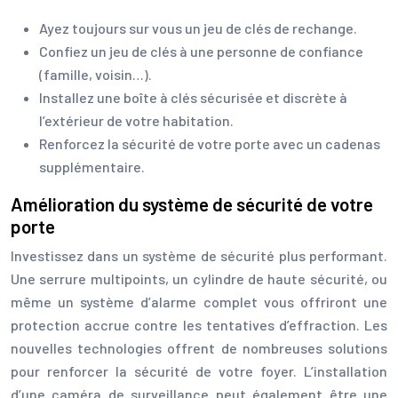
Ayez toujours sur vous un jeu de clés de rechange.
Confiez un jeu de clés à une personne de confiance
(famille, voisin…).
Installez une boîte à clés sécurisée et discrète à
l’extérieur de votre habitation.
Renforcez la sécurité de votre porte avec un cadenas
supplémentaire.
Amélioration du système de sécurité de votre
porte
Investissez dans un système de sécurité plus performant.
Une serrure multipoints, un cylindre de haute sécurité, ou
même un système d’alarme complet vous offriront une
protection accrue contre les tentatives d’effraction. Les
nouvelles technologies offrent de nombreuses solutions
pour renforcer la sécurité de votre foyer. L’installation
d’une caméra de surveillance peut également être une