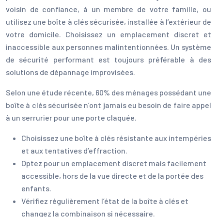
voisin de confiance, à un membre de votre famille, ou
utilisez une boîte à clés sécurisée, installée à l’extérieur de
votre domicile. Choisissez un emplacement discret et
inaccessible aux personnes malintentionnées. Un système
de sécurité performant est toujours préférable à des
solutions de dépannage improvisées.
Selon une étude récente, 60% des ménages possédant une
boîte à clés sécurisée n’ont jamais eu besoin de faire appel
à un serrurier pour une porte claquée.
Choisissez une boîte à clés résistante aux intempéries
et aux tentatives d’effraction.
Optez pour un emplacement discret mais facilement
accessible, hors de la vue directe et de la portée des
enfants.
Vérifiez régulièrement l’état de la boîte à clés et
changez la combinaison si nécessaire.