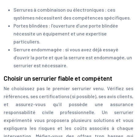
Serrures à combinaison ou électroniques : ces
systèmes nécessitent des compétences spécifiques.
Portes blindées : l’ouverture d’une porte blindée
nécessite un équipement et une expertise
particuliers.
Serrure endommagée : si vous avez déjà essayé
d’ouvrir la porte et que la serrure est endommagée, un
serrurier est nécessaire.
Choisir un serrurier fiable et compétent
Ne choisissez pas le premier serrurier venu. Vérifiez ses
références, ses certifications (si possible), ses avis clients,
et assurez-vous qu’il possède une assurance
responsabilité civile professionnelle. Un serrurier
expérimenté vous proposera plusieurs solutions et vous
expliquera les risques et les coûts associés à chaque
intervention. Méfiez-vous des offres trop basses qui