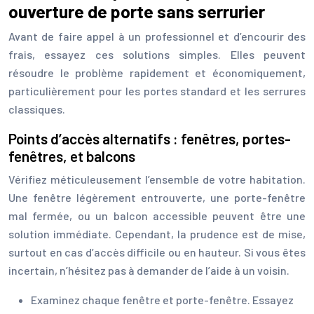
ouverture de porte sans serrurier
Avant de faire appel à un professionnel et d’encourir des
frais, essayez ces solutions simples. Elles peuvent
résoudre le problème rapidement et économiquement,
particulièrement pour les portes standard et les serrures
classiques.
Points d’accès alternatifs : fenêtres, portes-
fenêtres, et balcons
Vérifiez méticuleusement l’ensemble de votre habitation.
Une fenêtre légèrement entrouverte, une porte-fenêtre
mal fermée, ou un balcon accessible peuvent être une
solution immédiate. Cependant, la prudence est de mise,
surtout en cas d’accès difficile ou en hauteur. Si vous êtes
incertain, n’hésitez pas à demander de l’aide à un voisin.
Examinez chaque fenêtre et porte-fenêtre. Essayez