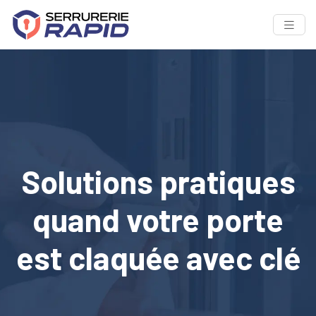
Solutions pratiques
quand votre porte
est claquée avec clé