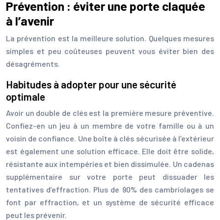
Prévention : éviter une porte claquée
à l’avenir
La prévention est la meilleure solution. Quelques mesures
simples et peu coûteuses peuvent vous éviter bien des
désagréments.
Habitudes à adopter pour une sécurité
optimale
Avoir un double de clés est la première mesure préventive.
Confiez-en un jeu à un membre de votre famille ou à un
voisin de confiance. Une boîte à clés sécurisée à l’extérieur
est également une solution efficace. Elle doit être solide,
résistante aux intempéries et bien dissimulée. Un cadenas
supplémentaire sur votre porte peut dissuader les
tentatives d’effraction. Plus de 90% des cambriolages se
font par effraction, et un système de sécurité efficace
peut les prévenir.