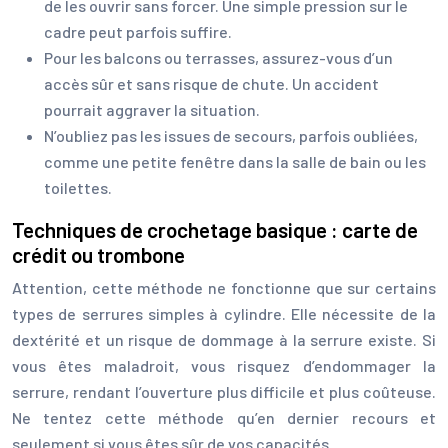
de les ouvrir sans forcer. Une simple pression sur le
cadre peut parfois suffire.
Pour les balcons ou terrasses, assurez-vous d’un
accès sûr et sans risque de chute. Un accident
pourrait aggraver la situation.
N’oubliez pas les issues de secours, parfois oubliées,
comme une petite fenêtre dans la salle de bain ou les
toilettes.
Techniques de crochetage basique : carte de
crédit ou trombone
Attention, cette méthode ne fonctionne que sur certains
types de serrures simples à cylindre. Elle nécessite de la
dextérité et un risque de dommage à la serrure existe. Si
vous êtes maladroit, vous risquez d’endommager la
serrure, rendant l’ouverture plus difficile et plus coûteuse.
Ne tentez cette méthode qu’en dernier recours et
seulement si vous êtes sûr de vos capacités.