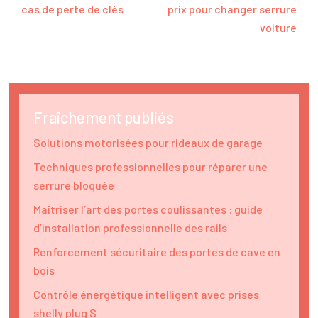
cas de perte de clés
prix pour changer serrure
voiture
Fraîchement publiés
Solutions motorisées pour rideaux de garage
Techniques professionnelles pour réparer une
serrure bloquée
Maîtriser l’art des portes coulissantes : guide
d’installation professionnelle des rails
Renforcement sécuritaire des portes de cave en
bois
Contrôle énergétique intelligent avec prises
shelly plug S