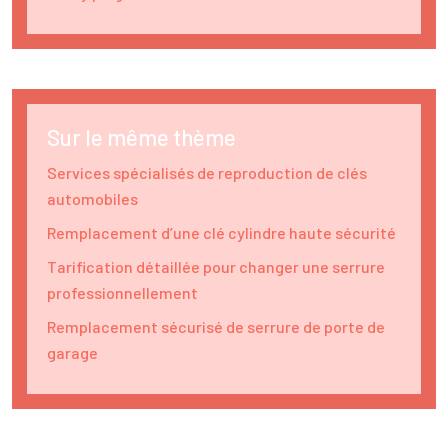
Sur le même thème
Services spécialisés de reproduction de clés
automobiles
Remplacement d’une clé cylindre haute sécurité
Tarification détaillée pour changer une serrure
professionnellement
Remplacement sécurisé de serrure de porte de
garage