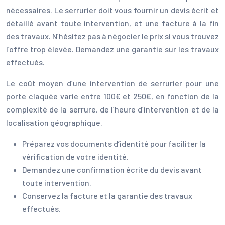
nécessaires. Le serrurier doit vous fournir un devis écrit et
détaillé avant toute intervention, et une facture à la fin
des travaux. N’hésitez pas à négocier le prix si vous trouvez
l’offre trop élevée. Demandez une garantie sur les travaux
effectués.
Le coût moyen d’une intervention de serrurier pour une
porte claquée varie entre 100€ et 250€, en fonction de la
complexité de la serrure, de l’heure d’intervention et de la
localisation géographique.
Préparez vos documents d’identité pour faciliter la
vérification de votre identité.
Demandez une confirmation écrite du devis avant
toute intervention.
Conservez la facture et la garantie des travaux
effectués.