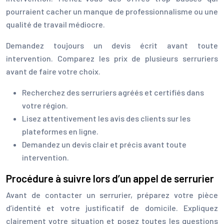
pourraient cacher un manque de professionnalisme ou une
qualité de travail médiocre.
Demandez toujours un devis écrit avant toute
intervention. Comparez les prix de plusieurs serruriers
avant de faire votre choix.
Recherchez des serruriers agréés et certifiés dans
votre région.
Lisez attentivement les avis des clients sur les
plateformes en ligne.
Demandez un devis clair et précis avant toute
intervention.
Procédure à suivre lors d’un appel de serrurier
Avant de contacter un serrurier, préparez votre pièce
d’identité et votre justificatif de domicile. Expliquez
clairement votre situation et posez toutes les questions