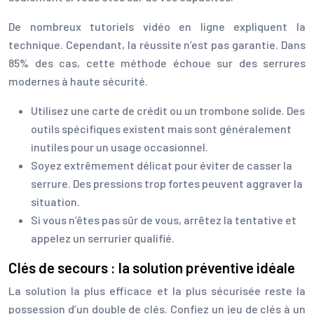
De nombreux tutoriels vidéo en ligne expliquent la
technique. Cependant, la réussite n’est pas garantie. Dans
85% des cas, cette méthode échoue sur des serrures
modernes à haute sécurité.
Utilisez une carte de crédit ou un trombone solide. Des
outils spécifiques existent mais sont généralement
inutiles pour un usage occasionnel.
Soyez extrêmement délicat pour éviter de casser la
serrure. Des pressions trop fortes peuvent aggraver la
situation.
Si vous n’êtes pas sûr de vous, arrêtez la tentative et
appelez un serrurier qualifié.
Clés de secours : la solution préventive idéale
La solution la plus efficace et la plus sécurisée reste la
possession d’un double de clés. Confiez un jeu de clés à un