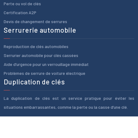
Perte ou vol de clés
Certification A2P
Devis de changement de serrures
Serrurerie automobile
Reproduction de clés automobiles
Serrurier automobile pour clés cassées
Aide d’urgence pour un verrouillage immédiat
Problèmes de serrure de voiture électrique
Duplication de clés
La duplication de clés est un service pratique pour éviter les
situations embarrassantes, comme la perte ou la casse d’une clé.