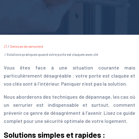
/
Services de serrurerie
/ Solutions pratiques quand votre porte est claquée avec clé
Vous êtes face à une situation courante mais
particulièrement désagréable : votre porte est claquée et
vos clés sont à l’intérieur. Paniquer n’est pas la solution.
Nous aborderons des techniques de dépannage, les cas où
un serrurier est indispensable et surtout, comment
prévenir ce genre de désagrément à l’avenir. Lisez ce guide
complet pour une sécurité optimale de votre logement.
Solutions simples et rapides :