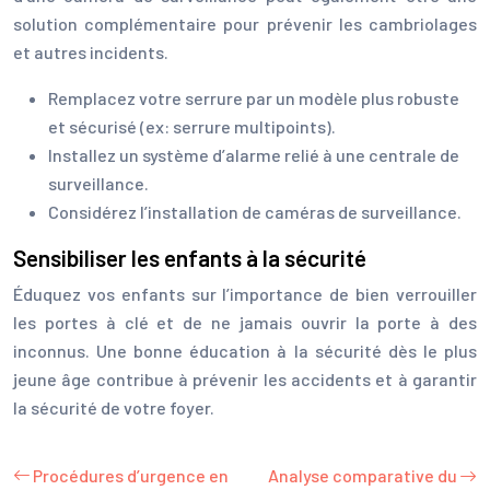
solution complémentaire pour prévenir les cambriolages
et autres incidents.
Remplacez votre serrure par un modèle plus robuste
et sécurisé (ex: serrure multipoints).
Installez un système d’alarme relié à une centrale de
surveillance.
Considérez l’installation de caméras de surveillance.
Sensibiliser les enfants à la sécurité
Éduquez vos enfants sur l’importance de bien verrouiller
les portes à clé et de ne jamais ouvrir la porte à des
inconnus. Une bonne éducation à la sécurité dès le plus
jeune âge contribue à prévenir les accidents et à garantir
la sécurité de votre foyer.
Procédures d’urgence en
Analyse comparative du