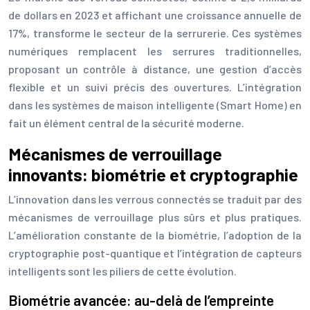
de dollars en 2023 et affichant une croissance annuelle de
17%, transforme le secteur de la serrurerie. Ces systèmes
numériques remplacent les serrures traditionnelles,
proposant un contrôle à distance, une gestion d’accès
flexible et un suivi précis des ouvertures. L’intégration
dans les systèmes de maison intelligente (Smart Home) en
fait un élément central de la sécurité moderne.
Mécanismes de verrouillage
innovants: biométrie et cryptographie
L’innovation dans les verrous connectés se traduit par des
mécanismes de verrouillage plus sûrs et plus pratiques.
L’amélioration constante de la biométrie, l’adoption de la
cryptographie post-quantique et l’intégration de capteurs
intelligents sont les piliers de cette évolution.
Biométrie avancée: au-delà de l’empreinte