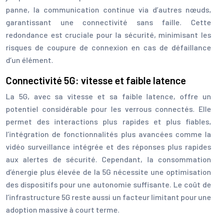
panne, la communication continue via d’autres nœuds,
garantissant une connectivité sans faille. Cette
redondance est cruciale pour la sécurité, minimisant les
risques de coupure de connexion en cas de défaillance
d’un élément.
Connectivité 5G: vitesse et faible latence
La 5G, avec sa vitesse et sa faible latence, offre un
potentiel considérable pour les verrous connectés. Elle
permet des interactions plus rapides et plus fiables,
l’intégration de fonctionnalités plus avancées comme la
vidéo surveillance intégrée et des réponses plus rapides
aux alertes de sécurité. Cependant, la consommation
d’énergie plus élevée de la 5G nécessite une optimisation
des dispositifs pour une autonomie suffisante. Le coût de
l’infrastructure 5G reste aussi un facteur limitant pour une
adoption massive à court terme.