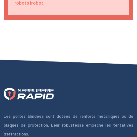
robots irobot
Les portes blindées sont dotées de renforts métalliques ou de
plaques de protection. Leur robustesse empêche les tentatives
d’effractions.