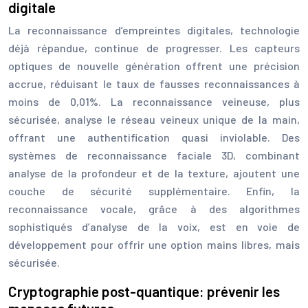
digitale
La reconnaissance d’empreintes digitales, technologie
déjà répandue, continue de progresser. Les capteurs
optiques de nouvelle génération offrent une précision
accrue, réduisant le taux de fausses reconnaissances à
moins de 0,01%. La reconnaissance veineuse, plus
sécurisée, analyse le réseau veineux unique de la main,
offrant une authentification quasi inviolable. Des
systèmes de reconnaissance faciale 3D, combinant
analyse de la profondeur et de la texture, ajoutent une
couche de sécurité supplémentaire. Enfin, la
reconnaissance vocale, grâce à des algorithmes
sophistiqués d’analyse de la voix, est en voie de
développement pour offrir une option mains libres, mais
sécurisée.
Cryptographie post-quantique: prévenir les