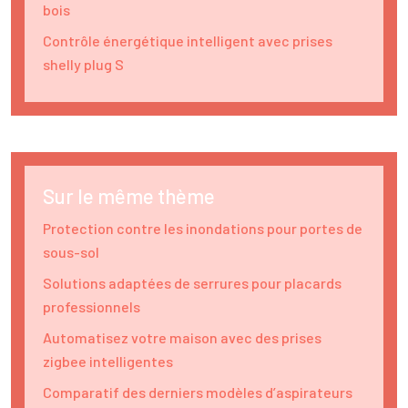
bois
Contrôle énergétique intelligent avec prises
shelly plug S
Sur le même thème
Protection contre les inondations pour portes de
sous-sol
Solutions adaptées de serrures pour placards
professionnels
Automatisez votre maison avec des prises
zigbee intelligentes
Comparatif des derniers modèles d’aspirateurs