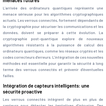
menaces futures
L’arrivée des ordinateurs quantiques représente une
menace sérieuse pour les algorithmes cryptographiques
actuels. Les verrous connectés, fortement dépendants de
la cryptographie pour sécuriser les communications et les
données, doivent se préparer à cette évolution. La
cryptographie post-quantique explore de nouveaux
algorithmes résistants à la puissance de calcul des
ordinateurs quantiques, comme les réseaux cryptés et les
codes correcteurs d’erreurs. L’intégration de ces nouvelles
méthodes est essentielle pour garantir la sécurité à long
terme des verrous connectés et prévenir d’éventuelles
failles.
Intégration de capteurs intelligents: une
sécurité proactive
Les verrous connectés intègrent de plus en plus de
capteurs pour détecter les tentatives d’intrusion. Des