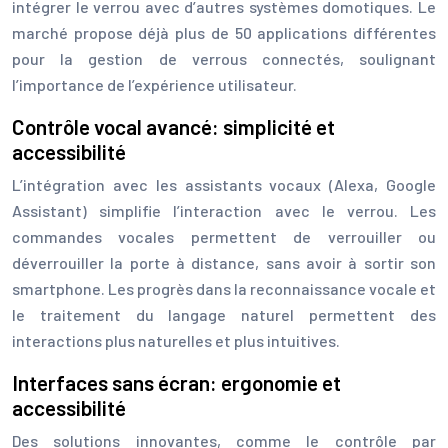
intégrer le verrou avec d’autres systèmes domotiques. Le
marché propose déjà plus de 50 applications différentes
pour la gestion de verrous connectés, soulignant
l’importance de l’expérience utilisateur.
Contrôle vocal avancé: simplicité et
accessibilité
L’intégration avec les assistants vocaux (Alexa, Google
Assistant) simplifie l’interaction avec le verrou. Les
commandes vocales permettent de verrouiller ou
déverrouiller la porte à distance, sans avoir à sortir son
smartphone. Les progrès dans la reconnaissance vocale et
le traitement du langage naturel permettent des
interactions plus naturelles et plus intuitives.
Interfaces sans écran: ergonomie et
accessibilité
Des solutions innovantes, comme le contrôle par