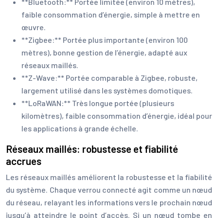
**Bluetooth:** Portée limitée (environ 10 mètres),
faible consommation d’énergie, simple à mettre en
œuvre.
**Zigbee:** Portée plus importante (environ 100
mètres), bonne gestion de l’énergie, adapté aux
réseaux maillés.
**Z-Wave:** Portée comparable à Zigbee, robuste,
largement utilisé dans les systèmes domotiques.
**LoRaWAN:** Très longue portée (plusieurs
kilomètres), faible consommation d’énergie, idéal pour
les applications à grande échelle.
Réseaux maillés: robustesse et fiabilité
accrues
Les réseaux maillés améliorent la robustesse et la fiabilité
du système. Chaque verrou connecté agit comme un nœud
du réseau, relayant les informations vers le prochain nœud
jusqu’à atteindre le point d’accès. Si un nœud tombe en