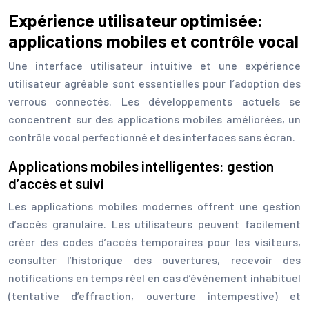
Expérience utilisateur optimisée:
applications mobiles et contrôle vocal
Une interface utilisateur intuitive et une expérience
utilisateur agréable sont essentielles pour l’adoption des
verrous connectés. Les développements actuels se
concentrent sur des applications mobiles améliorées, un
contrôle vocal perfectionné et des interfaces sans écran.
Applications mobiles intelligentes: gestion
d’accès et suivi
Les applications mobiles modernes offrent une gestion
d’accès granulaire. Les utilisateurs peuvent facilement
créer des codes d’accès temporaires pour les visiteurs,
consulter l’historique des ouvertures, recevoir des
notifications en temps réel en cas d’événement inhabituel
(tentative d’effraction, ouverture intempestive) et