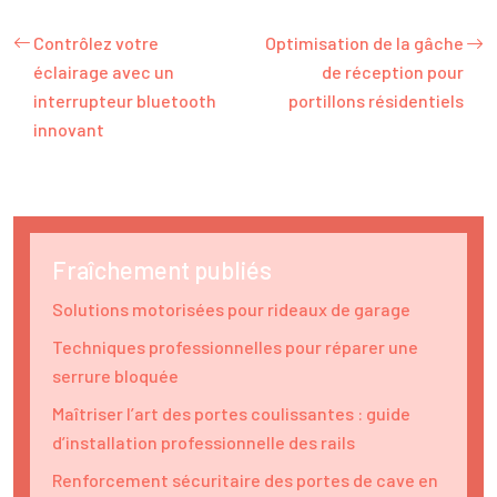
Contrôlez votre
Optimisation de la gâche
éclairage avec un
de réception pour
interrupteur bluetooth
portillons résidentiels
innovant
Fraîchement publiés
Solutions motorisées pour rideaux de garage
Techniques professionnelles pour réparer une
serrure bloquée
Maîtriser l’art des portes coulissantes : guide
d’installation professionnelle des rails
Renforcement sécuritaire des portes de cave en