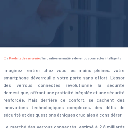
/
Produits de serrurerie
/ Innovation en matière de verrous connectés intelligents
Imaginez rentrer chez vous les mains pleines, votre
smartphone déverrouille votre porte sans effort. L’essor
des verrous connectés révolutionne la sécurité
domestique, offrant une praticité inégalée et une sécurité
renforcée. Mais derrière ce confort, se cachent des
innovations technologiques complexes, des défis de
sécurité et des questions éthiques cruciales à considérer.
Le marché des verrous connectés, estimé à 2,8 milliards