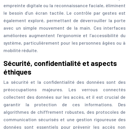
empreinte digitale ou la reconnaissance faciale, éliminent
le besoin d’un écran tactile. Le contrôle par gestes est
également exploré, permettant de déverrouiller la porte
avec un simple mouvement de la main. Ces interfaces
améliorées augmentent l’ergonomie et l’accessibilité du
système, particulièrement pour les personnes âgées ou à
mobilité réduite.
Sécurité, confidentialité et aspects
éthiques
La sécurité et la confidentialité des données sont des
préoccupations majeures. Les verrous connectés
collectent des données sur les accès, et il est crucial de
garantir la protection de ces informations. Des
algorithmes de chiffrement robustes, des protocoles de
communication sécurisés et une gestion rigoureuse des
données sont essentiels pour prévenir les accès non