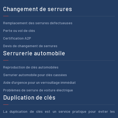
Changement de serrures
Remplacement des serrures défectueuses
Perte ou vol de clés
Certification A2P
Devis de changement de serrures
Serrurerie automobile
Reproduction de clés automobiles
Serrurier automobile pour clés cassées
Aide d’urgence pour un verrouillage immédiat
Problèmes de serrure de voiture électrique
Duplication de clés
La duplication de clés est un service pratique pour éviter les