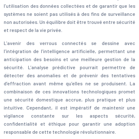
l’utilisation des données collectées et de garantir que les
systèmes ne soient pas utilisés à des fins de surveillance
non autorisées. Un équilibre doit être trouvé entre sécurité
et respect de la vie privée.
L’avenir des verrous connectés se dessine avec
l’intégration de l’intelligence artificielle, permettant une
anticipation des besoins et une meilleure gestion de la
sécurité. L’analyse prédictive pourrait permettre de
détecter des anomalies et de prévenir des tentatives
d’effraction avant même qu’elles ne se produisent. La
combinaison de ces innovations technologiques promet
une sécurité domestique accrue, plus pratique et plus
intuitive. Cependant, il est impératif de maintenir une
vigilance constante sur les aspects sécurité,
confidentialité et éthique pour garantir une adoption
responsable de cette technologie révolutionnaire.