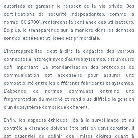
autorisés et garantir le respect de la vie privée. Des
certifications de sécurité indépendantes, comme la
norme ISO 27001, renforcent la confiance des utilisateurs.
De plus, la transparence sur la manière dont les données
sont collectées et utilisées est primordiale.
L’interopérabilité, c’est-à-dire la capacité des verrous
connectés à interagir avec d’autres systèmes, est un autre
défi important. La standardisation des protocoles de
communication est nécessaire pour assurer une
compatibilité entre les différents fabricants et systèmes.
L’absence de normes communes entraine une
fragmentation du marché et rend plus difficile la gestion
d’un écosystème domotique cohérent.
Enfin, les aspects éthiques liés à la surveillance et au
contrôle à distance doivent être pris en considération. Il
est essentiel de définir des limites claires quant à