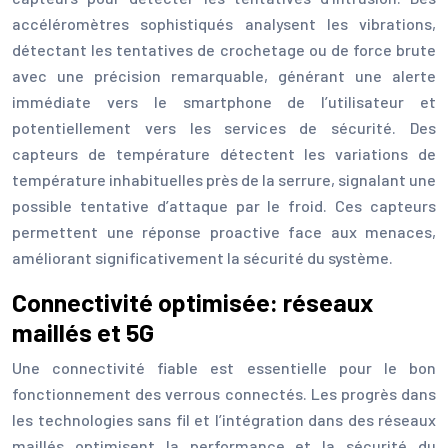
accéléromètres sophistiqués analysent les vibrations,
détectant les tentatives de crochetage ou de force brute
avec une précision remarquable, générant une alerte
immédiate vers le smartphone de l’utilisateur et
potentiellement vers les services de sécurité. Des
capteurs de température détectent les variations de
température inhabituelles près de la serrure, signalant une
possible tentative d’attaque par le froid. Ces capteurs
permettent une réponse proactive face aux menaces,
améliorant significativement la sécurité du système.
Connectivité optimisée: réseaux
maillés et 5G
Une connectivité fiable est essentielle pour le bon
fonctionnement des verrous connectés. Les progrès dans
les technologies sans fil et l’intégration dans des réseaux
maillés optimisent la performance et la sécurité du