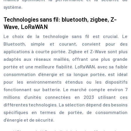
système.
Technologies sans fil: bluetooth, zigbee, Z-
Wave, LoRaWAN
Le choix de la technologie sans fil est crucial. Le
Bluetooth, simple et courant, convient pour des
applications à courte portée. Zigbee et Z-Wave sont plus
adaptés aux réseaux maillés, offrant une plus grande
portée et une meilleure fiabilité. LoRaWAN, avec sa faible
consommation d’énergie et sa longue portée, est idéal
pour les environnements étendus ou les dispositifs
fonctionnant sur batterie. Le marché compte environ 7
millions d’unités connectées en 2023 utilisant ces
différentes technologies. La sélection dépend des besoins
spécifiques en termes de portée, de consommation
d’énergie et de sécurité.