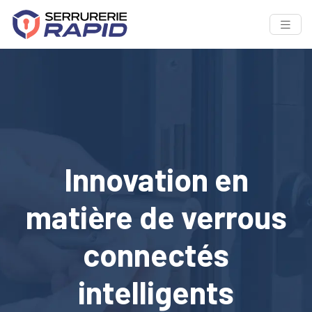
Innovation en
matière de verrous
connectés
intelligents