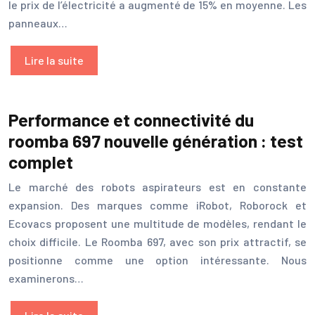
le prix de l’électricité a augmenté de 15% en moyenne. Les
panneaux…
Lire la suite
Performance et connectivité du
roomba 697 nouvelle génération : test
complet
Le marché des robots aspirateurs est en constante
expansion. Des marques comme iRobot, Roborock et
Ecovacs proposent une multitude de modèles, rendant le
choix difficile. Le Roomba 697, avec son prix attractif, se
positionne comme une option intéressante. Nous
examinerons…