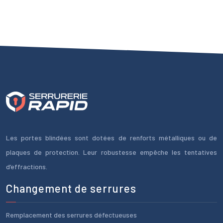
Les portes blindées sont dotées de renforts métalliques ou de
plaques de protection. Leur robustesse empêche les tentatives
d’effractions.
Changement de serrures
Remplacement des serrures défectueuses