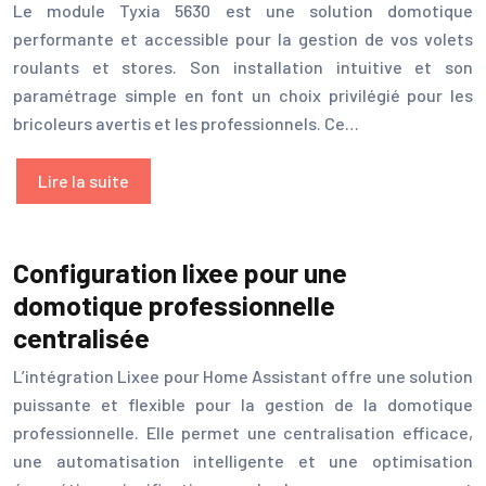
Le module Tyxia 5630 est une solution domotique
performante et accessible pour la gestion de vos volets
roulants et stores. Son installation intuitive et son
paramétrage simple en font un choix privilégié pour les
bricoleurs avertis et les professionnels. Ce…
Lire la suite
Configuration lixee pour une
domotique professionnelle
centralisée
L’intégration Lixee pour Home Assistant offre une solution
puissante et flexible pour la gestion de la domotique
professionnelle. Elle permet une centralisation efficace,
une automatisation intelligente et une optimisation