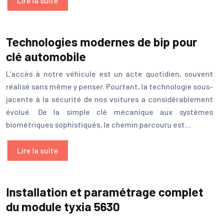
Lire la suite
Technologies modernes de bip pour
clé automobile
L’accès à notre véhicule est un acte quotidien, souvent
réalisé sans même y penser. Pourtant, la technologie sous-
jacente à la sécurité de nos voitures a considérablement
évolué. De la simple clé mécanique aux systèmes
biométriques sophistiqués, le chemin parcouru est…
Lire la suite
Installation et paramétrage complet
du module tyxia 5630