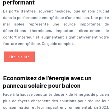
performant
La porte d’entrée, souvent négligée, joue un rôle crucial
dans la performance énergétique d’une maison. Une porte
mal isolée représente une source importante de
déperditions thermiques, impactant directement le
confort intérieur et augmentant significativement votre
facture énergétique. Ce guide complet…
Lire la suite
Economisez de l’énergie avec un
panneau solaire pour balcon
Face à la hausse constante des prix de l’énergie, de plus en
plus de foyers cherchent des solutions pour réduire leur
consommation et leur impact environnemental. En 2023,