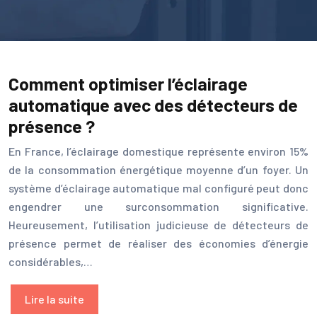
Comment optimiser l’éclairage
automatique avec des détecteurs de
présence ?
En France, l’éclairage domestique représente environ 15%
de la consommation énergétique moyenne d’un foyer. Un
système d’éclairage automatique mal configuré peut donc
engendrer une surconsommation significative.
Heureusement, l’utilisation judicieuse de détecteurs de
présence permet de réaliser des économies d’énergie
considérables,…
Lire la suite