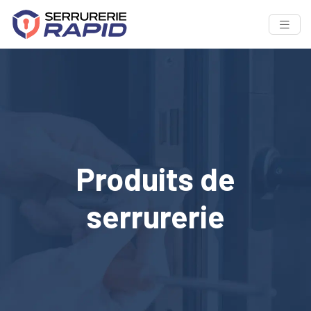
Produits de
serrurerie