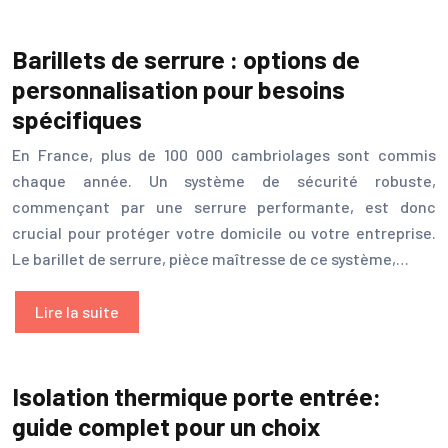
Barillets de serrure : options de
personnalisation pour besoins
spécifiques
En France, plus de 100 000 cambriolages sont commis
chaque année. Un système de sécurité robuste,
commençant par une serrure performante, est donc
crucial pour protéger votre domicile ou votre entreprise.
Le barillet de serrure, pièce maîtresse de ce système,…
Lire la suite
Isolation thermique porte entrée:
guide complet pour un choix