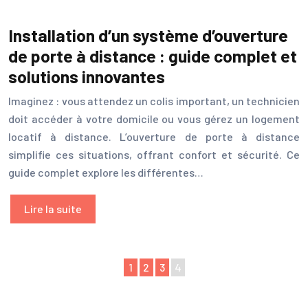
Installation d’un système d’ouverture
de porte à distance : guide complet et
solutions innovantes
Imaginez : vous attendez un colis important, un technicien
doit accéder à votre domicile ou vous gérez un logement
locatif à distance. L’ouverture de porte à distance
simplifie ces situations, offrant confort et sécurité. Ce
guide complet explore les différentes…
Lire la suite
1
2
3
4