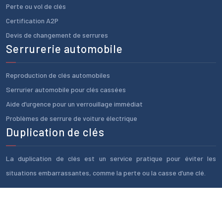
Perte ou vol de clés
Certification A2P
Devis de changement de serrures
Serrurerie automobile
Reproduction de clés automobiles
Serrurier automobile pour clés cassées
Aide d’urgence pour un verrouillage immédiat
Problèmes de serrure de voiture électrique
Duplication de clés
La duplication de clés est un service pratique pour éviter les
situations embarrassantes, comme la perte ou la casse d’une clé.