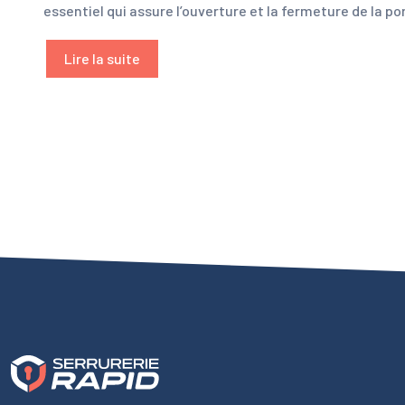
essentiel qui assure l’ouverture et la fermeture de la 
Lire la suite