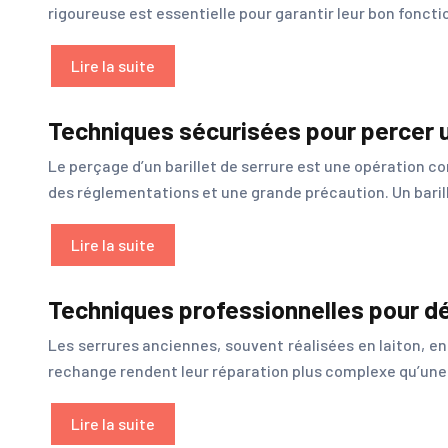
rigoureuse est essentielle pour garantir leur bon fonct
Lire la suite
Techniques sécurisées pour percer u
Le perçage d’un barillet de serrure est une opération co
des réglementations et une grande précaution. Un barill
Lire la suite
Techniques professionnelles pour dé
Les serrures anciennes, souvent réalisées en laiton, en 
rechange rendent leur réparation plus complexe qu’une
Lire la suite