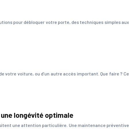
lutions pour débloquer votre porte, des techniques simples aux
de votre voiture, ou d’un autre accès important. Que faire ? Ce
 une longévité optimale
sitent une attention particulière. Une maintenance préventive