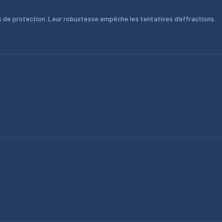
 de protection. Leur robustesse empêche les tentatives d’effractions.