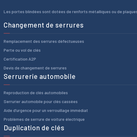
Les portes blindées sont dotées de renforts métalliques ou de plaques
Changement de serrures
Remplacement des serrures défectueuses
Perte ou vol de clés
Certification A2P
Devis de changement de serrures
Serrurerie automobile
Reproduction de clés automobiles
Serrurier automobile pour clés cassées
Aide d’urgence pour un verrouillage immédiat
Problèmes de serrure de voiture électrique
Duplication de clés