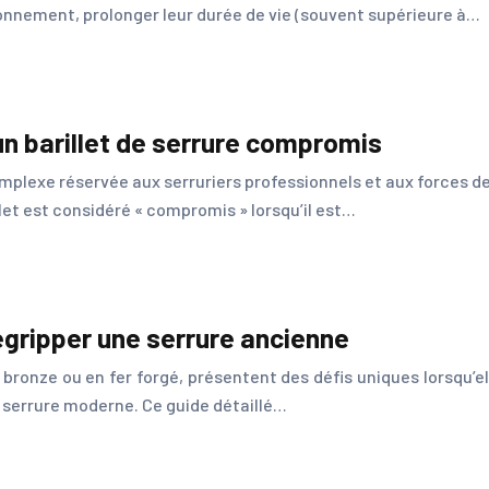
ionnement, prolonger leur durée de vie (souvent supérieure à…
n barillet de serrure compromis
mplexe réservée aux serruriers professionnels et aux forces de 
et est considéré « compromis » lorsqu’il est…
gripper une serrure ancienne
bronze ou en fer forgé, présentent des défis uniques lorsqu’ell
 serrure moderne. Ce guide détaillé…