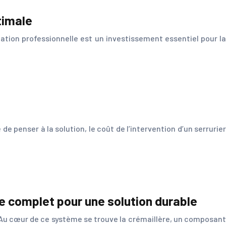
timale
ation professionnelle est un investissement essentiel pour la
penser à la solution, le coût de l’intervention d’un serrurier
de complet pour une solution durable
Au cœur de ce système se trouve la crémaillère, un composant