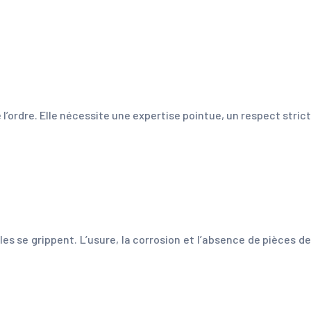
l’ordre. Elle nécessite une expertise pointue, un respect strict
es se grippent. L’usure, la corrosion et l’absence de pièces de