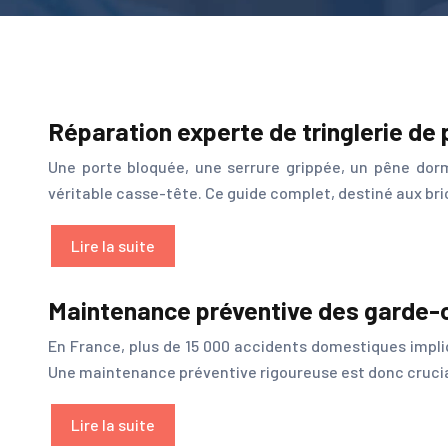
Réparation experte de tringlerie de
Une porte bloquée, une serrure grippée, un pêne dor
véritable casse-tête. Ce guide complet, destiné aux bri
Lire la suite
Maintenance préventive des garde-co
En France, plus de 15 000 accidents domestiques impli
Une maintenance préventive rigoureuse est donc crucia
Lire la suite